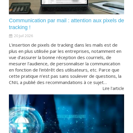
Communication par mail : attention aux pixels de
tracking !
20 Juil 2026
L'insertion de pixels de tracking dans les mails est de
plus en plus utilisée par les entreprises, notamment en
vue d’assurer la bonne réception des courriels, de
mesurer l'audience, de personnaliser la communication
en fonction de l'intérêt des utilisateurs, etc. Parce que
cette pratique n’est pas sans soulever de questions, la
CNIL a publié des recommandations à ce sujet…
Lire l'article