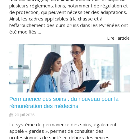
plusieurs réglementations, notamment de régulation et
de protection, qui peuvent nécessiter des adaptations.
Ainsi, les cadres applicables à la chasse et à
l’effarouchement des ours bruns dans les Pyrénées ont
été modifiés….
Lire l'article
Permanence des soins : du nouveau pour la
rémunération des médecins
20 Juil 2026
Le système de permanence des soins, également
appelé « gardes », permet de consulter des
professionnels de santé en dehors des heures