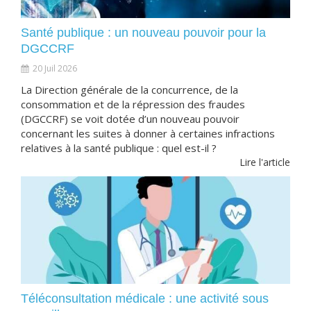
Santé publique : un nouveau pouvoir pour la
DGCCRF
20 Juil 2026
La Direction générale de la concurrence, de la
consommation et de la répression des fraudes
(DGCCRF) se voit dotée d’un nouveau pouvoir
concernant les suites à donner à certaines infractions
relatives à la santé publique : quel est-il ?
Lire l'article
Téléconsultation médicale : une activité sous