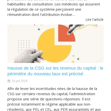
habituelles de consultation. Les médecins qui assurent
la régulation de ce système perçoivent une
rémunération dont l’attribution évolue…
Lire l'article
Hausse de la CSG sur les revenus du capital : le
périmètre du nouveau taux est précisé
20 Juil 2026
Afin de lever les incertitudes nées de la hausse de la
CSG sur certains revenus du capital, l’administration
propose une série de questions-réponses. Il est
précisé notamment le régime applicable aux non-
résidents, aux PEL et CEL, aux PER assurantiels et aux