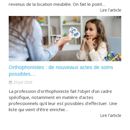
revenus de la location meublée. On fait le point…
Lire l'article
Orthophonistes : de nouveaux actes de soins
possibles…
20 Juil 2026
La profession d’orthophoniste fait l’objet d’un cadre
spécifique, notamment en matière d’actes
professionnels qu’il leur est possibles d’effectuer. Une
liste qui vient d’être enrichie…
Lire l'article