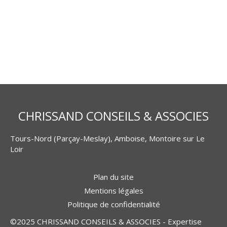
CHRISSAND CONSEILS & ASSOCIES
Tours-Nord (Parçay-Meslay), Amboise, Montoire sur Le
Loir
Plan du site
Mentions légales
Politique de confidentialité
©2025 CHRISSAND CONSEILS & ASSOCIES - Expertise