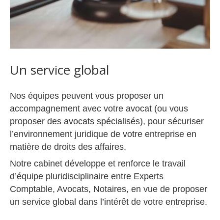
Un service global
Nos équipes peuvent vous proposer un
accompagnement avec votre avocat (ou vous
proposer des avocats spécialisés), pour sécuriser
l’environnement juridique de votre entreprise en
matière de droits des affaires.
Notre cabinet développe et renforce le travail
d’équipe pluridisciplinaire entre Experts
Comptable, Avocats, Notaires, en vue de proposer
un service global dans l’intérêt de votre entreprise.