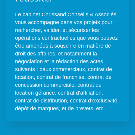
Le cabinet Chrissand Conseils & Associés,
vous accompagne dans vos projets pour
rechercher, valider, et sécuriser les
opérations contractuelles que vous pouvez
être amenées à souscrire en matière de
droit des affaires, et notamment la
négociation et la rédaction des actes
suivants : baux commerciaux, contrat de
location, contrat de franchise, contrat de
concession commerciale, contrat de
location gérance, contrat d’affiliation,
contrat de distribution, contrat d’exclusivité,
dépôt de marques, et de brevets, etc.