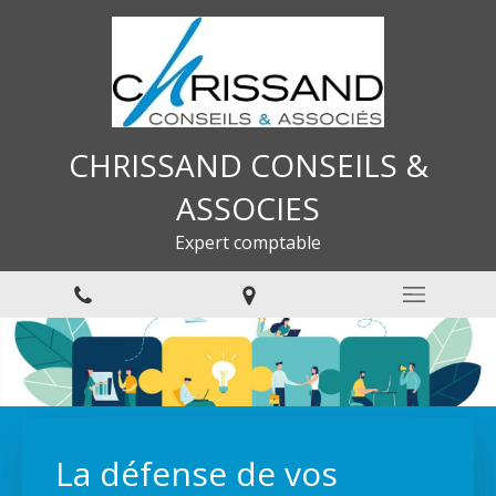
CHRISSAND CONSEILS &
ASSOCIES
Expert comptable
La défense de vos