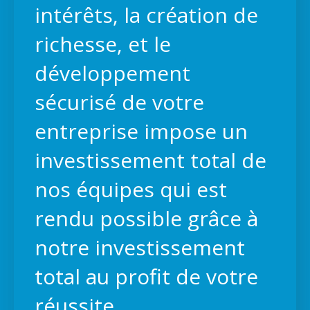
intérêts, la création de
richesse, et le
développement
sécurisé de votre
entreprise impose un
investissement total de
nos équipes qui est
rendu possible grâce à
notre investissement
total au profit de votre
réussite.