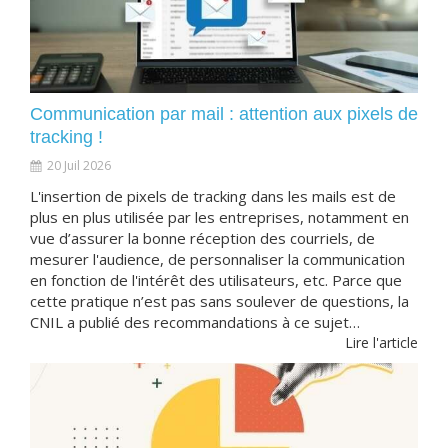
Communication par mail : attention aux pixels de
tracking !
20 Juil 2026
L'insertion de pixels de tracking dans les mails est de
plus en plus utilisée par les entreprises, notamment en
vue d’assurer la bonne réception des courriels, de
mesurer l'audience, de personnaliser la communication
en fonction de l'intérêt des utilisateurs, etc. Parce que
cette pratique n’est pas sans soulever de questions, la
CNIL a publié des recommandations à ce sujet…
Lire l'article