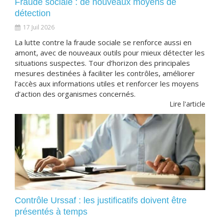
Fraude sociale : de nouveaux moyens de
détection
17 Juil 2026
La lutte contre la fraude sociale se renforce aussi en
amont, avec de nouveaux outils pour mieux détecter les
situations suspectes. Tour d’horizon des principales
mesures destinées à faciliter les contrôles, améliorer
l’accès aux informations utiles et renforcer les moyens
d’action des organismes concernés.
Lire l'article
Contrôle Urssaf : les justificatifs doivent être
présentés à temps