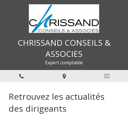
CHRISSAND CONSEILS &
ASSOCIES
Expert comptable
Retrouvez les actualités
des dirigeants