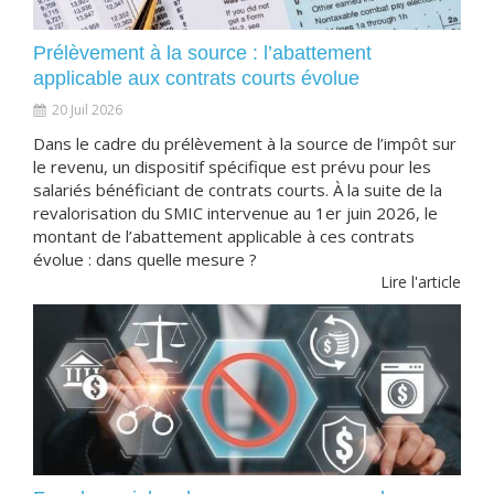
Prélèvement à la source : l’abattement
applicable aux contrats courts évolue
20 Juil 2026
Dans le cadre du prélèvement à la source de l’impôt sur
le revenu, un dispositif spécifique est prévu pour les
salariés bénéficiant de contrats courts. À la suite de la
revalorisation du SMIC intervenue au 1er juin 2026, le
montant de l’abattement applicable à ces contrats
évolue : dans quelle mesure ?
Lire l'article