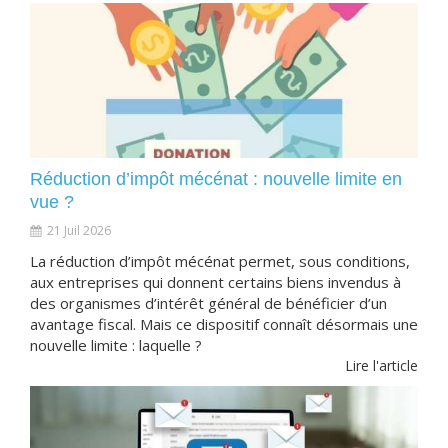
Réduction d’impôt mécénat : nouvelle limite en
vue ?
21 Juil 2026
La réduction d’impôt mécénat permet, sous conditions,
aux entreprises qui donnent certains biens invendus à
des organismes d’intérêt général de bénéficier d’un
avantage fiscal. Mais ce dispositif connaît désormais une
nouvelle limite : laquelle ?
Lire l'article