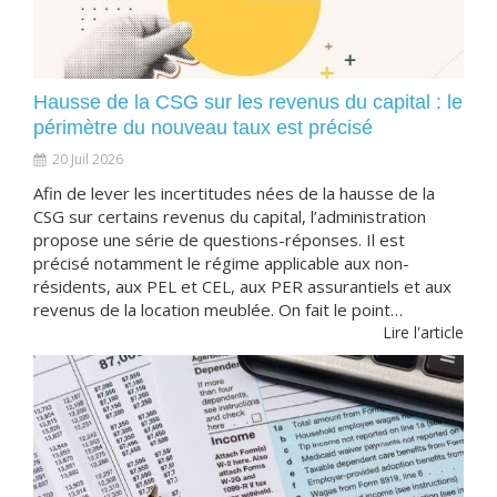
Hausse de la CSG sur les revenus du capital : le
périmètre du nouveau taux est précisé
20 Juil 2026
Afin de lever les incertitudes nées de la hausse de la
CSG sur certains revenus du capital, l’administration
propose une série de questions-réponses. Il est
précisé notamment le régime applicable aux non-
résidents, aux PEL et CEL, aux PER assurantiels et aux
revenus de la location meublée. On fait le point…
Lire l'article