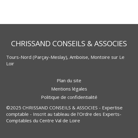
CHRISSAND CONSEILS & ASSOCIES
Tours-Nord (Parçay-Meslay), Amboise, Montoire sur Le
Loir
Plan du site
Mentions légales
Politique de confidentialité
©2025 CHRISSAND CONSEILS & ASSOCIES - Expertise
comptable - Inscrit au tableau de l'Ordre des Experts-
Comptables du Centre Val de Loire