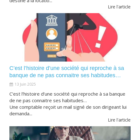
destine à la locatio...
Lire l'article
C’est l’histoire d’une société qui reproche à sa
banque de ne pas connaitre ses habitudes…
13 Juin 2025
C’est l’histoire d’une société qui reproche à sa banque
de ne pas connaitre ses habitudes…
Une comptable reçoit un mail signé de son dirigeant lui
demanda...
Lire l'article