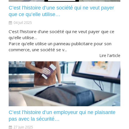
C’est l’histoire d’une société qui ne veut payer
que ce qu’elle utilise…
04 Juil 2025
C’est l’histoire d’une société qui ne veut payer que ce
qu’elle utilise…
Parce qu’elle utilise un panneau publicitaire pour son
commerce, une société se v...
Lire l'article
C’est l’histoire d’un employeur qui ne plaisante
pas avec la sécurité…
27 Juin 2025