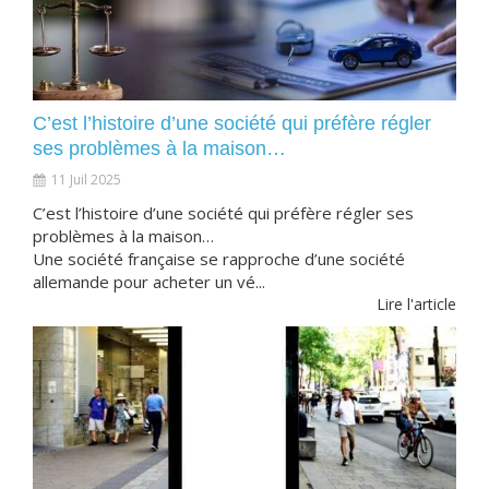
C’est l’histoire d’une société qui préfère régler
ses problèmes à la maison…
11 Juil 2025
C’est l’histoire d’une société qui préfère régler ses
problèmes à la maison…
Une société française se rapproche d’une société
allemande pour acheter un vé...
Lire l'article