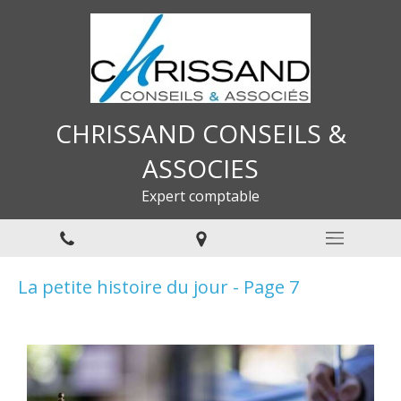
CHRISSAND CONSEILS &
ASSOCIES
Expert comptable
La petite histoire du jour - Page 7