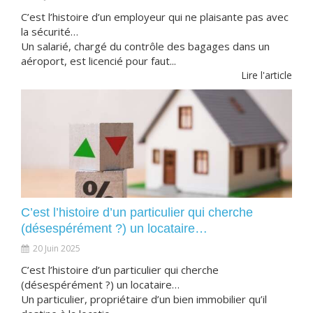
C’est l’histoire d’un employeur qui ne plaisante pas avec
la sécurité…
Un salarié, chargé du contrôle des bagages dans un
aéroport, est licencié pour faut...
Lire l'article
C’est l’histoire d’un particulier qui cherche
(désespérément ?) un locataire…
20 Juin 2025
C’est l’histoire d’un particulier qui cherche
(désespérément ?) un locataire…
Un particulier, propriétaire d’un bien immobilier qu’il