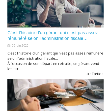
C’est l’histoire d’un gérant qui n’est pas assez
rémunéré selon l’administration fiscale…
06 Juin 2025
C’est l’histoire d’un gérant qui n’est pas assez rémunéré
selon l’administration fiscale…
À l’occasion de son départ en retraite, un gérant vend
les titr...
Lire l'article