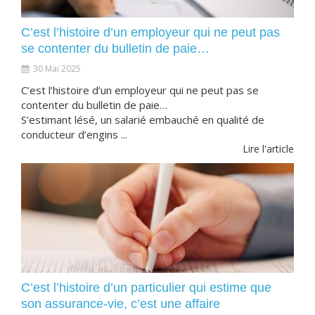
C’est l’histoire d’un employeur qui ne peut pas
se contenter du bulletin de paie…
30 Mai 2025
C’est l’histoire d’un employeur qui ne peut pas se
contenter du bulletin de paie…
S’estimant lésé, un salarié embauché en qualité de
conducteur d’engins ...
Lire l'article
C’est l’histoire d’un particulier qui estime que
son assurance-vie, c’est une affaire