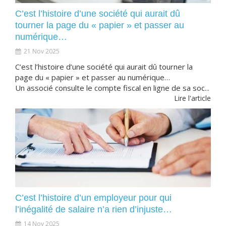
C’est l’histoire d’une société qui aurait dû
tourner la page du « papier » et passer au
numérique…
21 Nov 2025
C’est l’histoire d’une société qui aurait dû tourner la
page du « papier » et passer au numérique…
Un associé consulte le compte fiscal en ligne de sa soc...
Lire l'article
C’est l’histoire d’un employeur pour qui
l’inégalité de salaire n’a rien d’injuste…
14 Nov 2025