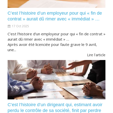
C’est l’histoire d’un employeur pour qui « fin de
contrat » aurait dû rimer avec « immédiat » …
17 Oct 2025
C’est l’histoire d’un employeur pour qui « fin de contrat »
aurait dû rimer avec « immédiat » …
Après avoir été licenciée pour faute grave le 9 avril,
une...
Lire l'article
C’est l’histoire d’un dirigeant qui, estimant avoir
perdu le contrôle de sa société, finit par perdre