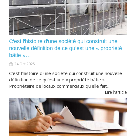
C'est l'histoire d'une société qui construit une
nouvelle définition de ce qu’est une « propriété
bâtie »…
24 Oct 2025
C'est l'histoire d'une société qui construit une nouvelle
définition de ce qu’est une « propriété bâtie »…
Propriétaire de locaux commerciaux qu’elle fait...
Lire l'article