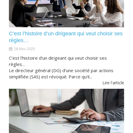
C’est l’histoire d’un dirigeant qui veut choisir ses
règles…
28 Nov 2025
C’est l’histoire d’un dirigeant qui veut choisir ses
règles…
Le directeur général (DG) d’une société par actions
simplifiée (SAS) est révoqué. Parce qu’il...
Lire l'article