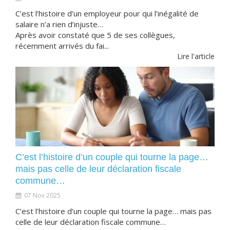
C’est l’histoire d’un employeur pour qui l’inégalité de
salaire n’a rien d’injuste…
Après avoir constaté que 5 de ses collègues,
récemment arrivés du fai...
Lire l'article
C’est l’histoire d’un couple qui tourne la page…
mais pas celle de leur déclaration fiscale
commune…
07 Nov 2025
C’est l’histoire d’un couple qui tourne la page… mais pas
celle de leur déclaration fiscale commune…