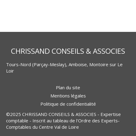
CHRISSAND CONSEILS & ASSOCIES
Tours-Nord (Parçay-Meslay), Amboise, Montoire sur Le
Loir
Plan du site
Mentions légales
Politique de confidentialité
©2025 CHRISSAND CONSEILS & ASSOCIES - Expertise
comptable - Inscrit au tableau de l'Ordre des Experts-
Comptables du Centre Val de Loire