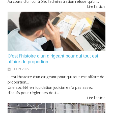
Au cours d’un contrôle, l’administration refuse qu’un...
Lire l'article
C’est l’histoire d’un dirigeant pour qui tout est
affaire de proportion…
31 Oct 2025
C’est l’histoire d’un dirigeant pour qui tout est affaire de
proportion…
Une société en liquidation judiciaire n’a pas assez
d’actifs pour régler ses dett...
Lire l'article