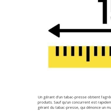
Un gérant d’un tabac-presse obtient l’agré
produits. Sauf qu’un concurrent est rapide
gérant du tabac-presse, qui dénonce un ma