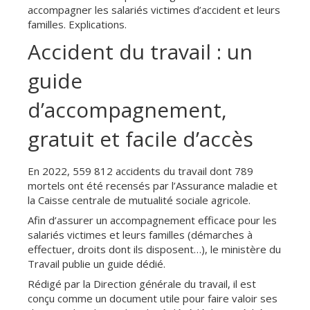
accompagner les salariés victimes d’accident et leurs
familles. Explications.
Accident du travail : un
guide
d’accompagnement,
gratuit et facile d’accès
En 2022, 559 812 accidents du travail dont 789
mortels ont été recensés par l’Assurance maladie et
la Caisse centrale de mutualité sociale agricole.
Afin d’assurer un accompagnement efficace pour les
salariés victimes et leurs familles (démarches à
effectuer, droits dont ils disposent…), le ministère du
Travail publie un guide dédié.
Rédigé par la Direction générale du travail, il est
conçu comme un document utile pour faire valoir ses