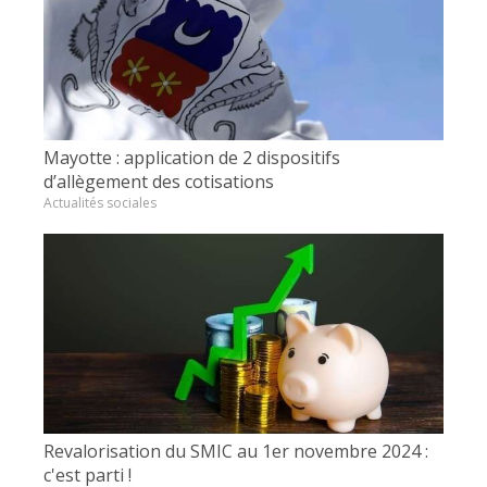
Mayotte : application de 2 dispositifs
d’allègement des cotisations
Actualités sociales
Revalorisation du SMIC au 1er novembre 2024 :
c'est parti !