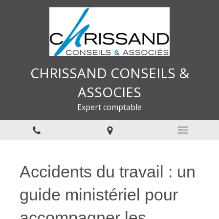
CHRISSAND CONSEILS &
ASSOCIES
Expert comptable
Accidents du travail : un
guide ministériel pour
accompagner les