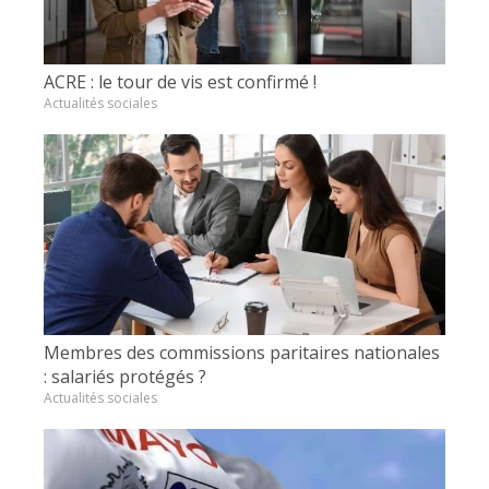
ACRE : le tour de vis est confirmé !
Actualités sociales
Membres des commissions paritaires nationales
: salariés protégés ?
Actualités sociales