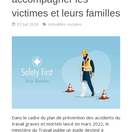
victimes et leurs familles
03 Juil 2024
Actualités sociales
Dans le cadre du plan de prévention des accidents du
travail graves et mortels lancé en mars 2022, le
ministère du Travail publie un guide destiné à