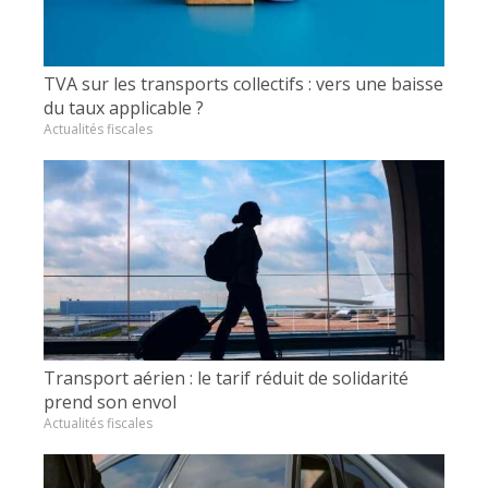
TVA sur les transports collectifs : vers une baisse
du taux applicable ?
Actualités fiscales
Transport aérien : le tarif réduit de solidarité
prend son envol
Actualités fiscales