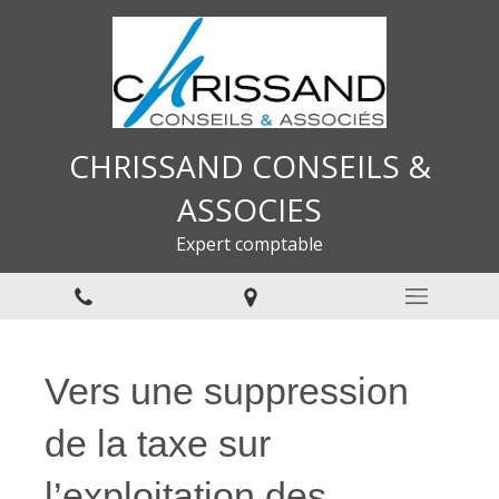
CHRISSAND CONSEILS &
ASSOCIES
Expert comptable
Vers une suppression
de la taxe sur
l’exploitation des