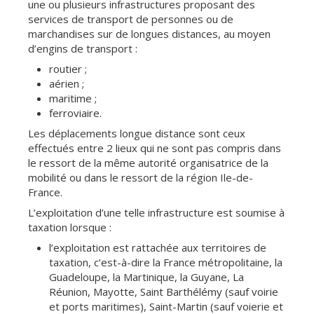
une ou plusieurs infrastructures proposant des
services de transport de personnes ou de
marchandises sur de longues distances, au moyen
d’engins de transport :
routier ;
aérien ;
maritime ;
ferroviaire.
Les déplacements longue distance sont ceux
effectués entre 2 lieux qui ne sont pas compris dans
le ressort de la même autorité organisatrice de la
mobilité ou dans le ressort de la région Ile-de-
France.
L’exploitation d’une telle infrastructure est soumise à
taxation lorsque :
l’exploitation est rattachée aux territoires de
taxation, c’est-à-dire la France métropolitaine, la
Guadeloupe, la Martinique, la Guyane, La
Réunion, Mayotte, Saint Barthélémy (sauf voirie
et ports maritimes), Saint-Martin (sauf voierie et