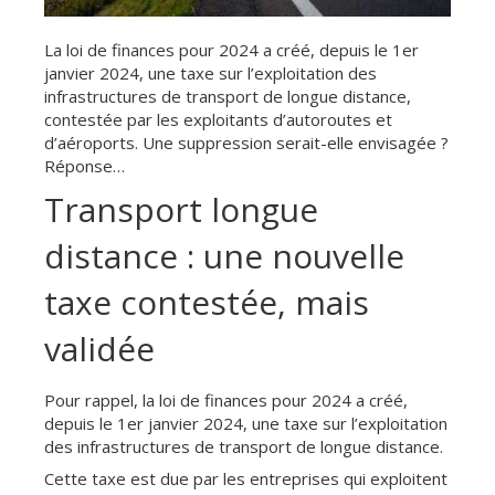
La loi de finances pour 2024 a créé, depuis le 1er
janvier 2024, une taxe sur l’exploitation des
infrastructures de transport de longue distance,
contestée par les exploitants d’autoroutes et
d’aéroports. Une suppression serait-elle envisagée ?
Réponse…
Transport longue
distance : une nouvelle
taxe contestée, mais
validée
Pour rappel, la loi de finances pour 2024 a créé,
depuis le 1er janvier 2024, une taxe sur l’exploitation
des infrastructures de transport de longue distance.
Cette taxe est due par les entreprises qui exploitent