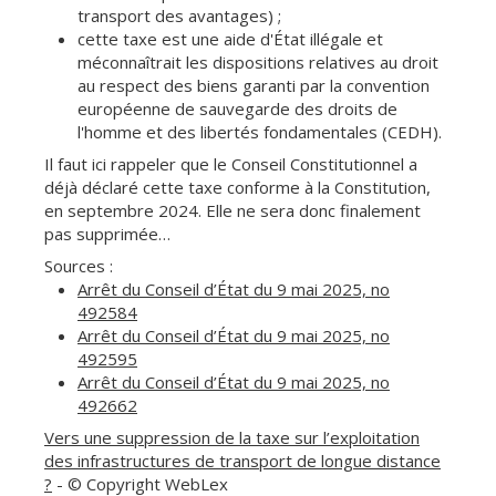
transport des avantages) ;
cette taxe est une aide d'État illégale et
méconnaîtrait les dispositions relatives au droit
au respect des biens garanti par la convention
européenne de sauvegarde des droits de
l'homme et des libertés fondamentales (CEDH).
Il faut ici rappeler que le Conseil Constitutionnel a
déjà déclaré cette taxe conforme à la Constitution,
en septembre 2024. Elle ne sera donc finalement
pas supprimée…
Sources :
Arrêt du Conseil d’État du 9 mai 2025, no
492584
Arrêt du Conseil d’État du 9 mai 2025, no
492595
Arrêt du Conseil d’État du 9 mai 2025, no
492662
Vers une suppression de la taxe sur l’exploitation
des infrastructures de transport de longue distance
?
- © Copyright WebLex