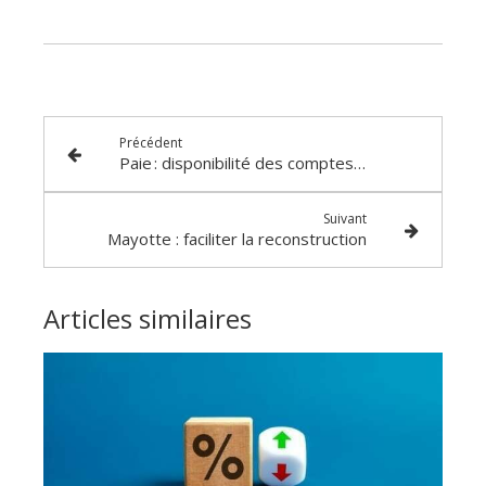
Précédent
Paie : disponibilité des comptes-rendus métiers de Rappel !
Suivant
Mayotte : faciliter la reconstruction
Articles similaires