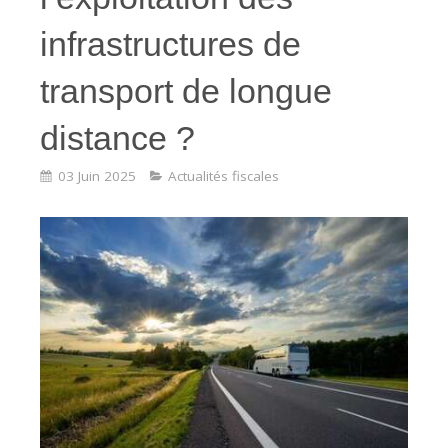
infrastructures de
transport de longue
distance ?
03 Juin 2025
Actualités fiscales