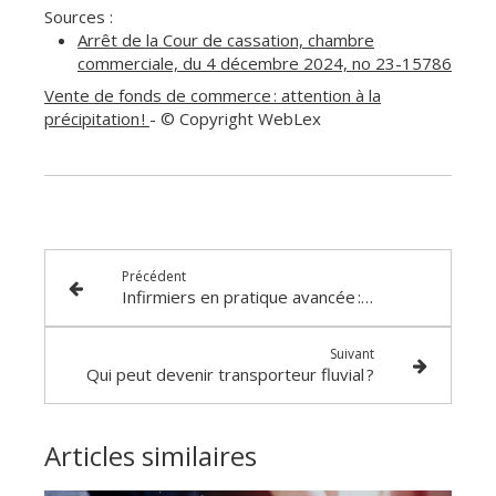
Sources :
Arrêt de la Cour de cassation, chambre
commerciale, du 4 décembre 2024, no 23-15786
Vente de fonds de commerce : attention à la
précipitation !
- © Copyright WebLex
Précédent
Infirmiers en pratique avancée : l’accès direct est arrivé
Suivant
Qui peut devenir transporteur fluvial ?
Articles similaires