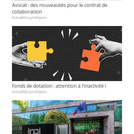
Avocat : des nouveautés pour le contrat de
collaboration
Actualités juridiques
Fonds de dotation : attention à l’inactivité !
Actualités juridiques