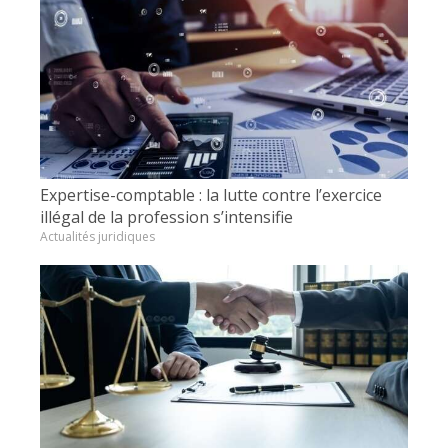
Expertise-comptable : la lutte contre l’exercice
illégal de la profession s’intensifie
Actualités juridiques