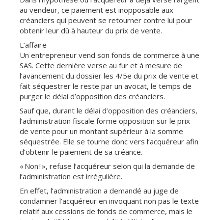
au vendeur, ce paiement est inopposable aux
créanciers qui peuvent se retourner contre lui pour
obtenir leur dû à hauteur du prix de vente.
L’affaire
Un entrepreneur vend son fonds de commerce à une
SAS. Cette dernière verse au fur et à mesure de
l’avancement du dossier les 4/5e du prix de vente et
fait séquestrer le reste par un avocat, le temps de
purger le délai d’opposition des créanciers.
Sauf que, durant le délai d’opposition des créanciers,
l’administration fiscale forme opposition sur le prix
de vente pour un montant supérieur à la somme
séquestrée. Elle se tourne donc vers l’acquéreur afin
d’obtenir le paiement de sa créance.
« Non ! », refuse l’acquéreur selon qui la demande de
l’administration est irrégulière.
En effet, l’administration a demandé au juge de
condamner l’acquéreur en invoquant non pas le texte
relatif aux cessions de fonds de commerce, mais le