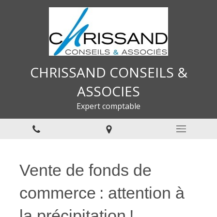
CHRISSAND CONSEILS &
ASSOCIES
Expert comptable
Vente de fonds de
commerce : attention à
la précipitation !