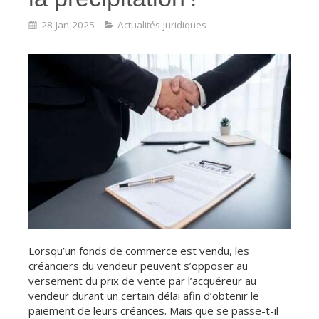
28 Jan 2025
Actualités juridiques
Lorsqu’un fonds de commerce est vendu, les
créanciers du vendeur peuvent s’opposer au
versement du prix de vente par l’acquéreur au
vendeur durant un certain délai afin d’obtenir le
paiement de leurs créances. Mais que se passe-t-il