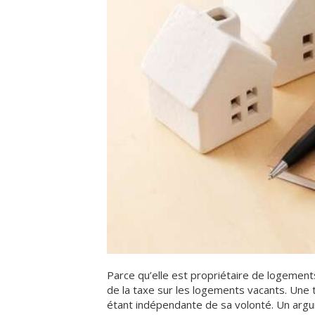
Parce qu’elle est propriétaire de logement
de la taxe sur les logements vacants. Une 
étant indépendante de sa volonté. Un arg