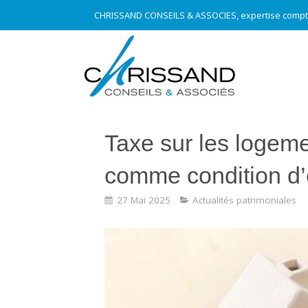
CHRISSAND CONSEILS & ASSOCIES, expertise compt
Taxe sur les logeme
comme condition d’
27 Mai 2025
Actualités patrimoniales