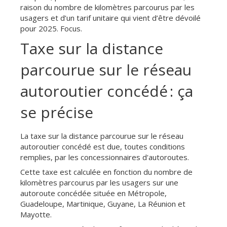
raison du nombre de kilomètres parcourus par les
usagers et d’un tarif unitaire qui vient d’être dévoilé
pour 2025. Focus.
Taxe sur la distance
parcourue sur le réseau
autoroutier concédé : ça
se précise
La taxe sur la distance parcourue sur le réseau
autoroutier concédé est due, toutes conditions
remplies, par les concessionnaires d'autoroutes.
Cette taxe est calculée en fonction du nombre de
kilomètres parcourus par les usagers sur une
autoroute concédée située en Métropole,
Guadeloupe, Martinique, Guyane, La Réunion et
Mayotte.