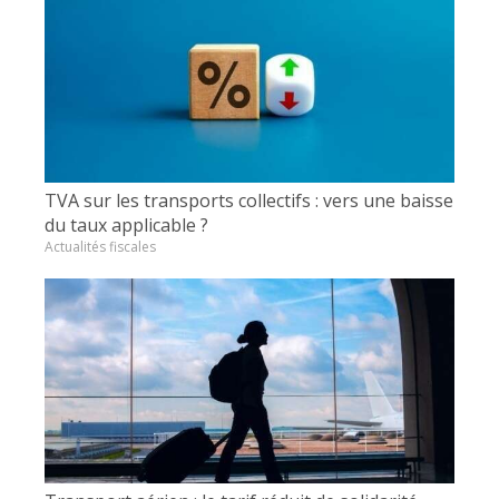
TVA sur les transports collectifs : vers une baisse
du taux applicable ?
Actualités fiscales