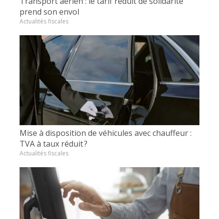
Transport aérien : le tarif réduit de solidarité
prend son envol
Actualités fiscales
Mise à disposition de véhicules avec chauffeur :
TVA à taux réduit ?
Actualités fiscales