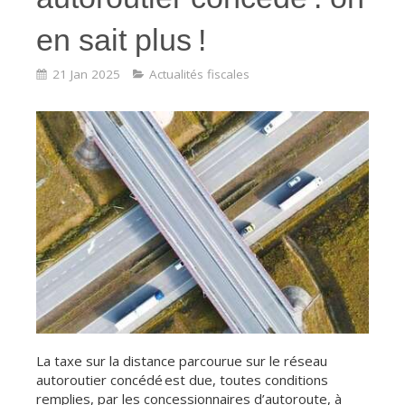
en sait plus !
21 Jan 2025
Actualités fiscales
La taxe sur la distance parcourue sur le réseau
autoroutier concédé est due, toutes conditions
remplies, par les concessionnaires d’autoroute, à