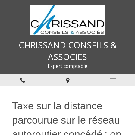
CHRISSAND CONSEILS &
ASSOCIES
Expert comptable
Taxe sur la distance
parcourue sur le réseau
autoroutier concédé : on