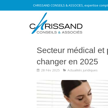
CHRISSAND CONSEILS & ASSOCIES, expertise compt
Secteur médical et 
changer en 2025
28 Fév 2025
Actualités juridiques