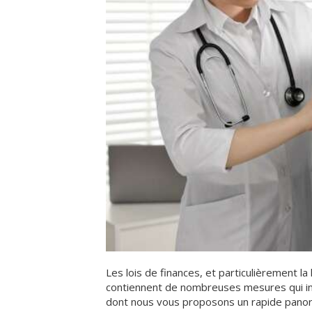
Les lois de finances, et particulièrement la
contiennent de nombreuses mesures qui in
dont nous vous proposons un rapide pano