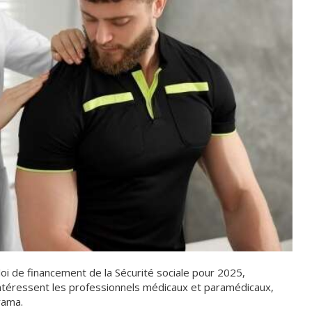
 loi de financement de la Sécurité sociale pour 2025,
téressent les professionnels médicaux et paramédicaux,
rama.