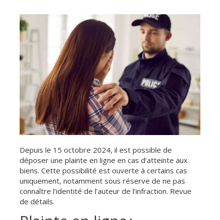
Depuis le 15 octobre 2024, il est possible de
déposer une plainte en ligne en cas d’atteinte aux
biens. Cette possibilité est ouverte à certains cas
uniquement, notamment sous réserve de ne pas
connaître l’identité de l’auteur de l’infraction. Revue
de détails.