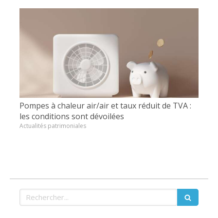
Pompes à chaleur air/air et taux réduit de TVA :
les conditions sont dévoilées
Actualités patrimoniales
Rechercher