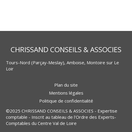
CHRISSAND CONSEILS & ASSOCIES
Tours-Nord (Parçay-Meslay), Amboise, Montoire sur Le
Loir
Plan du site
Mentions légales
Politique de confidentialité
©2025 CHRISSAND CONSEILS & ASSOCIES - Expertise
comptable - Inscrit au tableau de l'Ordre des Experts-
Comptables du Centre Val de Loire