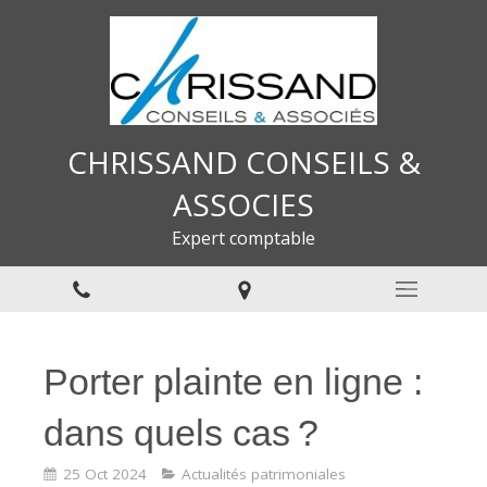
CHRISSAND CONSEILS &
ASSOCIES
Expert comptable
Porter plainte en ligne :
dans quels cas ?
25 Oct 2024
Actualités patrimoniales