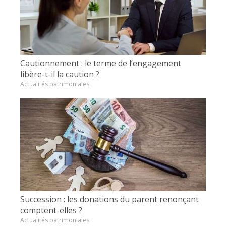
Cautionnement : le terme de l’engagement
libère-t-il la caution ?
Actualités patrimoniales
Succession : les donations du parent renonçant
comptent-elles ?
Actualités patrimoniales