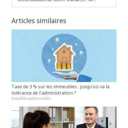
Articles similaires
Taxe de 3 % sur les immeubles : jusqu'où va la
tolérance de l'administration ?
Actualités patrimoniales