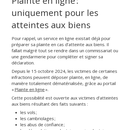
Plainte en ligne :
uniquement pour les
atteintes aux biens
Pour rappel, un service en ligne existait déjà pour
préparer sa plainte en cas d’atteinte aux biens. Il
fallait malgré tout se rendre dans un commissariat ou
une gendarmerie pour compléter et signer sa
déclaration.
Depuis le 15 octobre 2024, les victimes de certaines
infractions peuvent déposer plainte, en ligne, de
manière totalement dématérialisée, grâce au portail
«
Plainte en ligne
».
Cette possibilité est ouverte aux victimes d’atteintes
aux biens résultant des faits suivants :
les vols ;
les cambriolages ;
les abus de confiance ;