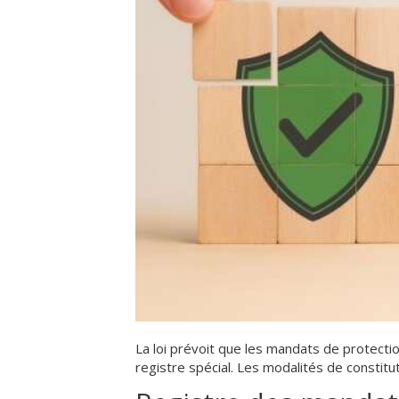
La loi prévoit que les mandats de protectio
registre spécial. Les modalités de constitu