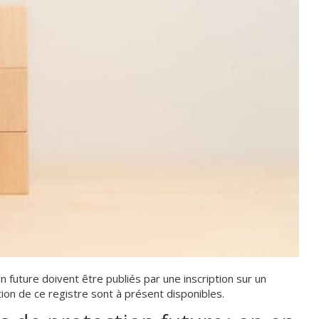
n future doivent être publiés par une inscription sur un
tion de ce registre sont à présent disponibles.