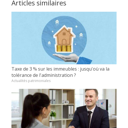
Articles similaires
Taxe de 3 % sur les immeubles : jusqu'où va la
tolérance de l'administration ?
Actualités patrimoniales