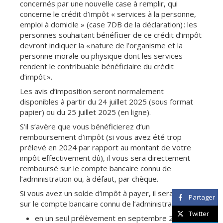
concernés par une nouvelle case à remplir, qui
concerne le crédit d’impôt « services à la personne,
emploi à domicile » (case 7DB de la déclaration) : les
personnes souhaitant bénéficier de ce crédit d’impôt
devront indiquer la « nature de l’organisme et la
personne morale ou physique dont les services
rendent le contribuable bénéficiaire du crédit
d’impôt ».
Les avis d’imposition seront normalement
disponibles à partir du 24 juillet 2025 (sous format
papier) ou du 25 juillet 2025 (en ligne).
S’il s’avère que vous bénéficierez d’un
remboursement d’impôt (si vous avez été trop
prélevé en 2024 par rapport au montant de votre
impôt effectivement dû), il vous sera directement
remboursé sur le compte bancaire connu de
l’administration ou, à défaut, par chèque.
Si vous avez un solde d’impôt à payer, il sera prélevé
Partager
sur le compte bancaire connu de l’administration :
Twitter
en un seul prélèvement en septembre 2025 si le