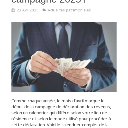
23 Avr 2025
Actualités patrimoniales
Comme chaque année, le mois d'avril marque le
début de la campagne de déclaration des revenus,
selon un calendrier qui diffère selon votre lieu de
résidence et selon le mode utilisé pour procéder à
cette déclaration. Voici le calendrier complet de la