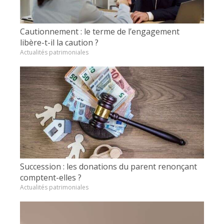
Cautionnement : le terme de l’engagement
libère-t-il la caution ?
Actualités patrimoniales
Succession : les donations du parent renonçant
comptent-elles ?
Actualités patrimoniales