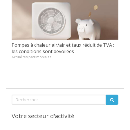
Pompes à chaleur air/air et taux réduit de TVA :
les conditions sont dévoilées
Actualités patrimoniales
Rechercher
Votre secteur d'activité