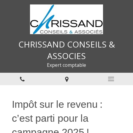
CHRISSAND CONSEILS &
ASSOCIES
Expert comptable
Impôt sur le revenu :
c’est parti pour la
campagne 2025 !