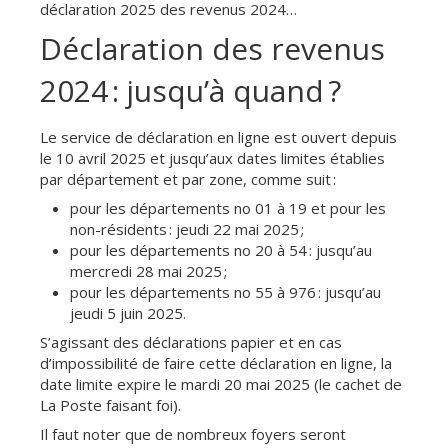
déclaration 2025 des revenus 2024…
Déclaration des revenus
2024 : jusqu’à quand ?
Le service de déclaration en ligne est ouvert depuis
le 10 avril 2025 et jusqu’aux dates limites établies
par département et par zone, comme suit :
pour les départements no 01 à 19 et pour les
non-résidents : jeudi 22 mai 2025 ;
pour les départements no 20 à 54 : jusqu’au
mercredi 28 mai 2025 ;
pour les départements no 55 à 976 : jusqu’au
jeudi 5 juin 2025.
S’agissant des déclarations papier et en cas
d’impossibilité de faire cette déclaration en ligne, la
date limite expire le mardi 20 mai 2025 (le cachet de
La Poste faisant foi).
Il faut noter que de nombreux foyers seront