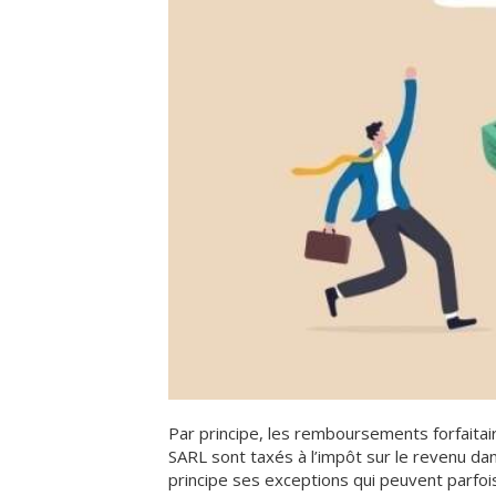
Par principe, les remboursements forfaitair
SARL sont taxés à l’impôt sur le revenu dan
principe ses exceptions qui peuvent parfois 