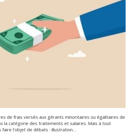
es de frais versés aux gérants minoritaires ou égalitaires de
s la catégorie des traitements et salaires. Mais à tout
faire l’objet de débats : illustration…