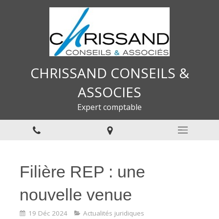
CHRISSAND CONSEILS &
ASSOCIES
Expert comptable
Filière REP : une
nouvelle venue
19 Déc 2024
Actualités juridiques