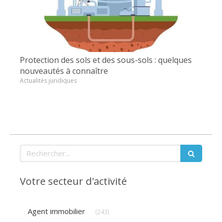
Protection des sols et des sous-sols : quelques
nouveautés à connaître
Actualités juridiques
Rechercher
Votre secteur d'activité
Articles Count
Agent immobilier
(243)