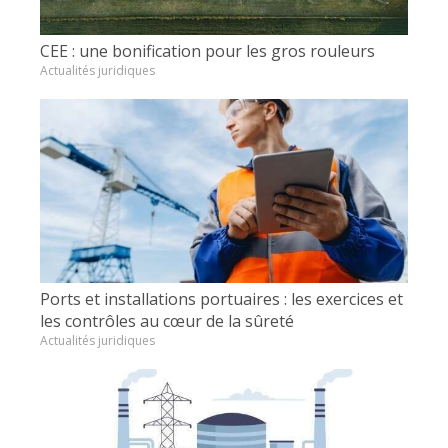
CEE : une bonification pour les gros rouleurs
Actualités juridiques
Ports et installations portuaires : les exercices et
les contrôles au cœur de la sûreté
Actualités juridiques