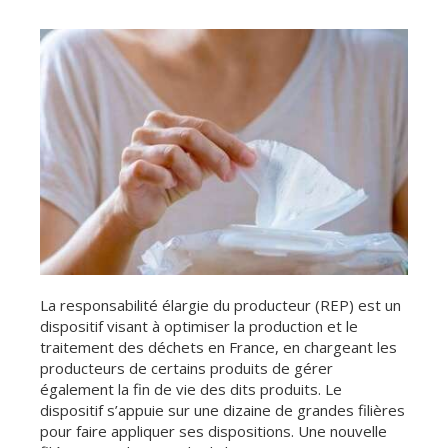
La responsabilité élargie du producteur (REP) est un
dispositif visant à optimiser la production et le
traitement des déchets en France, en chargeant les
producteurs de certains produits de gérer
également la fin de vie des dits produits. Le
dispositif s’appuie sur une dizaine de grandes filières
pour faire appliquer ses dispositions. Une nouvelle