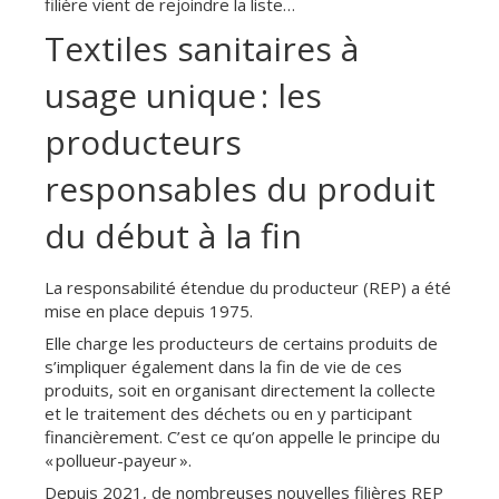
filière vient de rejoindre la liste…
Textiles sanitaires à
usage unique : les
producteurs
responsables du produit
du début à la fin
La responsabilité étendue du producteur (REP) a été
mise en place depuis 1975.
Elle charge les producteurs de certains produits de
s’impliquer également dans la fin de vie de ces
produits, soit en organisant directement la collecte
et le traitement des déchets ou en y participant
financièrement. C’est ce qu’on appelle le principe du
« pollueur-payeur ».
Depuis 2021, de nombreuses nouvelles filières REP