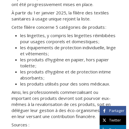
ont été progressivement mises en place.
À partir du 1er janvier 2025, la filière des textiles
sanitaires à usage unique rejoint la liste.
Cette filière concerne 5 catégories de produits :
les lingettes, y compris les lingettes réimbibées
pour usages corporels et domestiques ;
les équipements de protection individuelle, linge
et vêtements ;
les produits d’hygiène en papier, hors papier
toilette ;
les produits d’hygiène et de protection intime
absorbants ;
les produits utilisés pour des soins médicaux.
Ainsi, les professionnels commercialisant ou
important ces produits devront soit pourvoir eux-
mêmes à la revalorisation de ces produits, soit en
déléguer leur gestion à des éco-organismes agréés,
Partager
en leur versant une contribution financière.
Twitter
Sources :