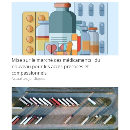
Mise sur le marché des médicaments : du
nouveau pour les accès précoces et
compassionnels
Actualités juridiques