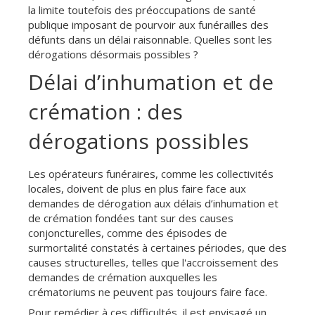
la limite toutefois des préoccupations de santé
publique imposant de pourvoir aux funérailles des
défunts dans un délai raisonnable. Quelles sont les
dérogations désormais possibles ?
Délai d’inhumation et de
crémation : des
dérogations possibles
Les opérateurs funéraires, comme les collectivités
locales, doivent de plus en plus faire face aux
demandes de dérogation aux délais d’inhumation et
de crémation fondées tant sur des causes
conjoncturelles, comme des épisodes de
surmortalité constatés à certaines périodes, que des
causes structurelles, telles que l'accroissement des
demandes de crémation auxquelles les
crématoriums ne peuvent pas toujours faire face.
Pour remédier à ces difficultés, il est envisagé un