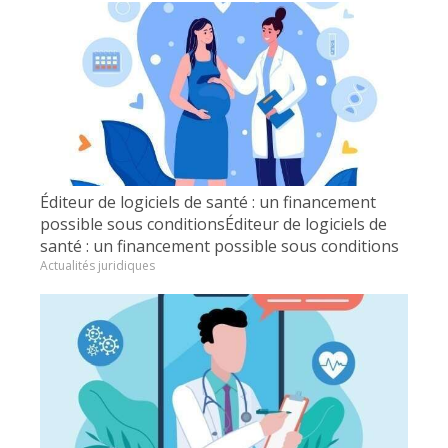
Éditeur de logiciels de santé : un financement
possible sous conditionsÉditeur de logiciels de
santé : un financement possible sous conditions
Actualités juridiques