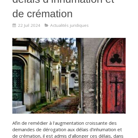
de crémation
22 Juil 2024
Actualités juridiques
Afin de remédier à l'augmentation croissante des
demandes de dérogation aux délais d’inhumation et
de crémation, il est admis d’allonger ces délais, dans