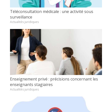
Téléconsultation médicale : une activité sous
surveillance
Actualités juridiques
Enseignement privé : précisions concernant les
enseignants stagiaires
Actualités juridiques