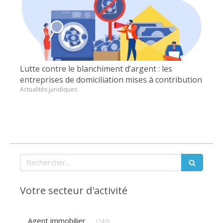
Lutte contre le blanchiment d’argent : les
entreprises de domiciliation mises à contribution
Actualités juridiques
Rechercher
Votre secteur d'activité
Articles Count
Agent immobilier
(243)