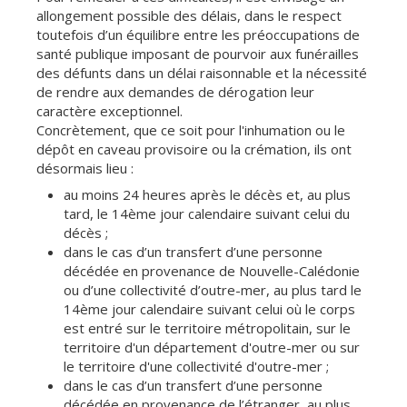
allongement possible des délais, dans le respect
toutefois d’un équilibre entre les préoccupations de
santé publique imposant de pourvoir aux funérailles
des défunts dans un délai raisonnable et la nécessité
de rendre aux demandes de dérogation leur
caractère exceptionnel.
Concrètement, que ce soit pour l'inhumation ou le
dépôt en caveau provisoire ou la crémation, ils ont
désormais lieu :
au moins 24 heures après le décès et, au plus
tard, le 14ème jour calendaire suivant celui du
décès ;
dans le cas d’un transfert d’une personne
décédée en provenance de Nouvelle-Calédonie
ou d’une collectivité d’outre-mer, au plus tard le
14ème jour calendaire suivant celui où le corps
est entré sur le territoire métropolitain, sur le
territoire d'un département d'outre-mer ou sur
le territoire d'une collectivité d'outre-mer ;
dans le cas d’un transfert d’une personne
décédée en provenance de l’étranger, au plus