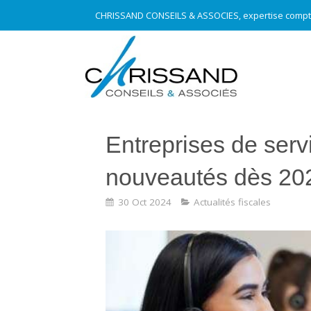
CHRISSAND CONSEILS & ASSOCIES, expertise compt
Entreprises de serv
nouveautés dès 20
30 Oct 2024
Actualités fiscales