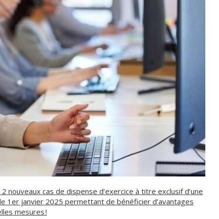
 2 nouveaux cas de dispense d’exercice à titre exclusif d’une
 le 1er janvier 2025 permettant de bénéficier d’avantages
elles mesures !