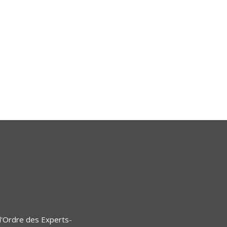
l'Ordre des Experts-