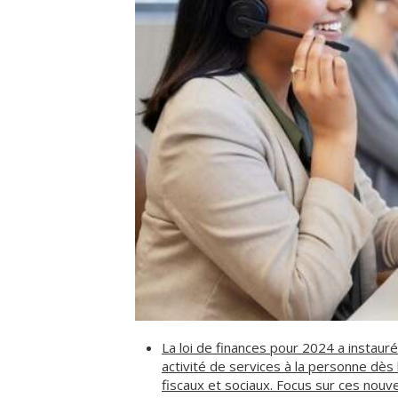
La loi de finances pour 2024 a instauré
activité de services à la personne dès
fiscaux et sociaux. Focus sur ces nouv