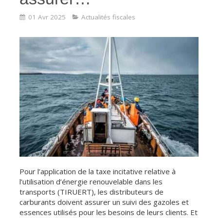
01 Avr 2025
Actualités fiscales
Pour l’application de la taxe incitative relative à
l’utilisation d’énergie renouvelable dans les
transports (TIRUERT), les distributeurs de
carburants doivent assurer un suivi des gazoles et
essences utilisés pour les besoins de leurs clients. Et