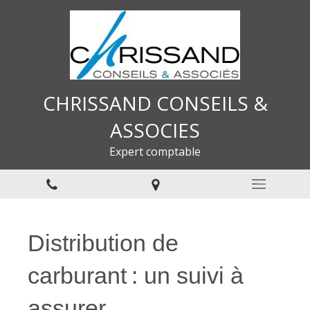
CHRISSAND CONSEILS &
ASSOCIES
Expert comptable
Distribution de
carburant : un suivi à
assurer…