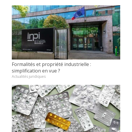
Formalités et propriété industrielle :
simplification en vue ?
Actualités juridiques