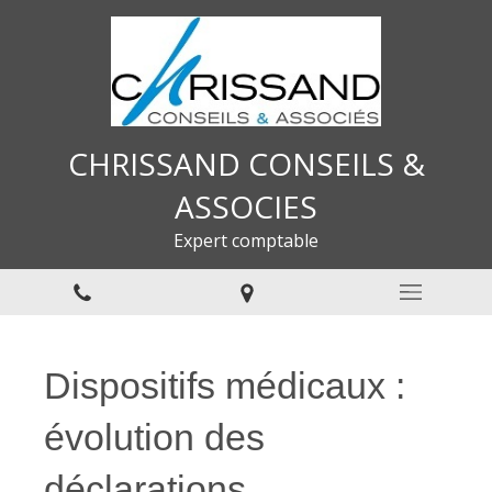
CHRISSAND CONSEILS &
ASSOCIES
Expert comptable
Dispositifs médicaux :
évolution des
déclarations