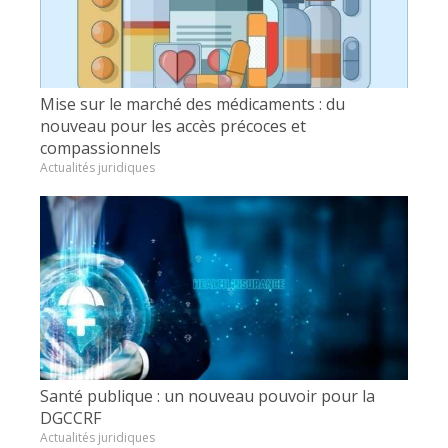
Mise sur le marché des médicaments : du
nouveau pour les accès précoces et
compassionnels
Actualités juridiques
Santé publique : un nouveau pouvoir pour la
DGCCRF
Actualités juridiques