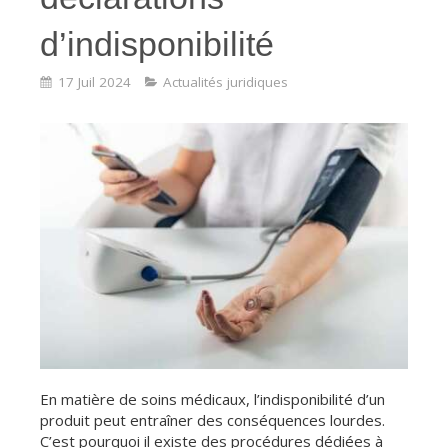
d’indisponibilité
17 Juil 2024
Actualités juridiques
En matière de soins médicaux, l’indisponibilité d’un
produit peut entraîner des conséquences lourdes.
C’est pourquoi il existe des procédures dédiées à