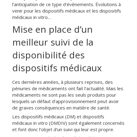
l’anticipation de ce type d’évènements. Évolutions à
venir pour les dispositifs médicaux et les dispositifs
médicaux in vitro…
Mise en place d’un
meilleur suivi de la
disponibilité des
dispositifs médicaux
Ces dernières années, à plusieurs reprises, des
pénuries de médicaments ont fait l’actualité. Mais les
médicaments ne sont pas les seuls produits pour
lesquels un défaut d’approvisionnement peut avoir
de graves conséquences en matière de santé.
Les dispositifs médicaux (DM) et dispositifs
médicaux in vitro (DMDIV) sont également concernés
et font donc l’objet d’un suivi qui leur est propre.