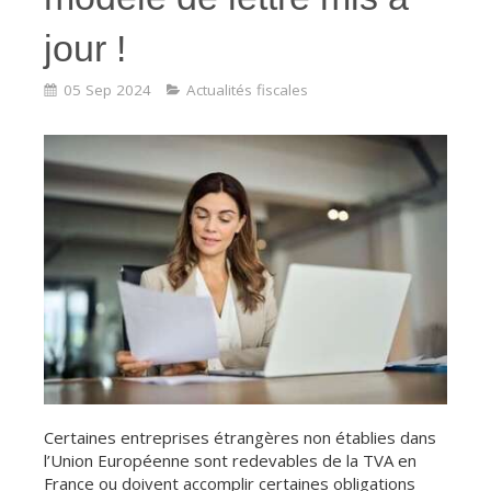
jour !
05 Sep 2024
Actualités fiscales
Certaines entreprises étrangères non établies dans
l’Union Européenne sont redevables de la TVA en
France ou doivent accomplir certaines obligations