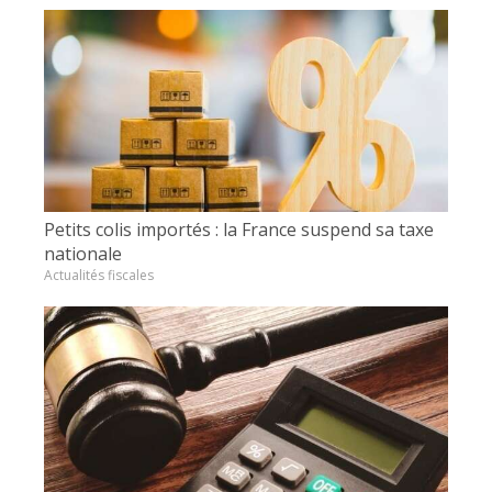
Petits colis importés : la France suspend sa taxe
nationale
Actualités fiscales