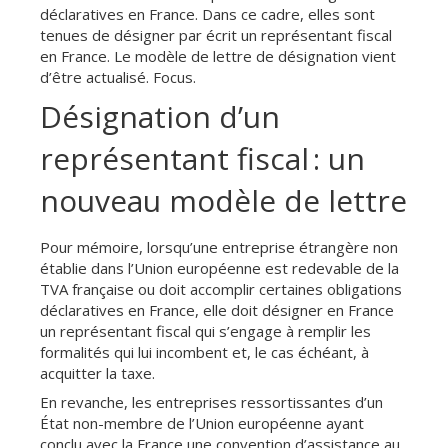
déclaratives en France. Dans ce cadre, elles sont
tenues de désigner par écrit un représentant fiscal
en France. Le modèle de lettre de désignation vient
d’être actualisé. Focus.
Désignation d’un
représentant fiscal : un
nouveau modèle de lettre
Pour mémoire, lorsqu’une entreprise étrangère non
établie dans l’Union européenne est redevable de la
TVA française ou doit accomplir certaines obligations
déclaratives en France, elle doit désigner en France
un représentant fiscal qui s’engage à remplir les
formalités qui lui incombent et, le cas échéant, à
acquitter la taxe.
En revanche, les entreprises ressortissantes d’un
État non-membre de l’Union européenne ayant
conclu avec la France une convention d’assistance au