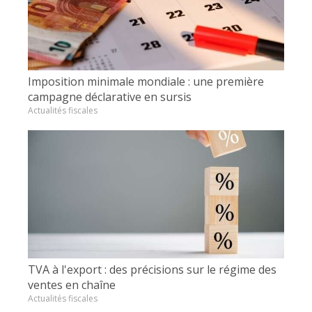
Imposition minimale mondiale : une première
campagne déclarative en sursis
Actualités fiscales
TVA à l'export : des précisions sur le régime des
ventes en chaîne
Actualités fiscales