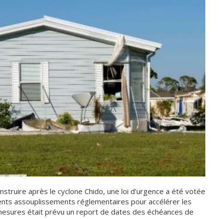
nstruire après le cyclone Chido, une loi d’urgence a été votée
érents assouplissements réglementaires pour accélérer les
 mesures était prévu un report de dates des échéances de