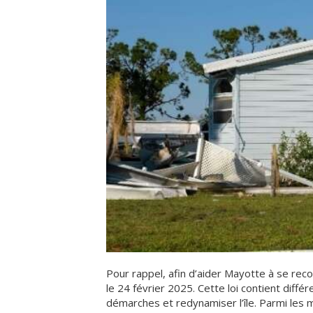
Pour rappel, afin d’aider Mayotte à se reco
le 24 février 2025. Cette loi contient diff
démarches et redynamiser l’île. Parmi les