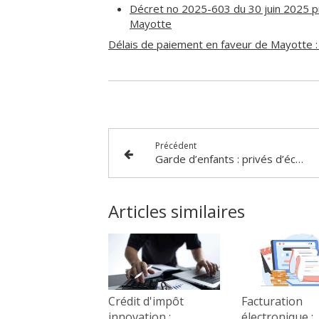
Décret no 2025-603 du 30 juin 2025 pr
Mayotte
Délais de paiement en faveur de Mayotte :
Précédent
Garde d’enfants : privés d’écrans ?
Articles similaires
Crédit d'impôt
Facturation
innovation :
électronique :