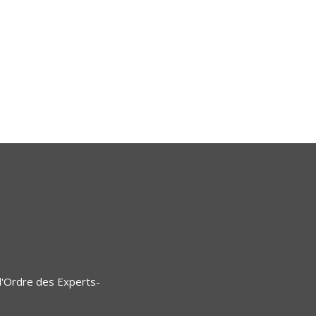
l'Ordre des Experts-