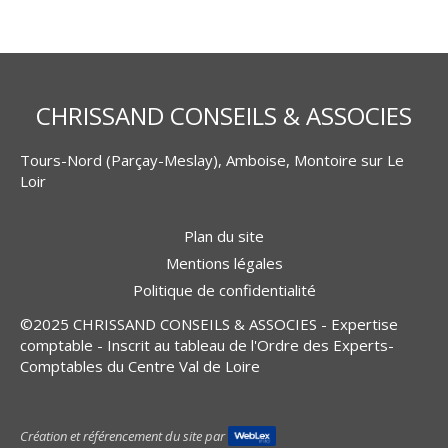
CHRISSAND CONSEILS & ASSOCIES
Tours-Nord (Parçay-Meslay), Amboise, Montoire sur Le
Loir
Plan du site
Mentions légales
Politique de confidentialité
©2025 CHRISSAND CONSEILS & ASSOCIES - Expertise
comptable - Inscrit au tableau de l'Ordre des Experts-
Comptables du Centre Val de Loire
Création et référencement du site par