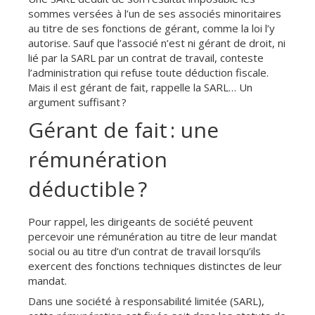
sommes versées à l’un de ses associés minoritaires
au titre de ses fonctions de gérant, comme la loi l’y
autorise. Sauf que l’associé n’est ni gérant de droit, ni
lié par la SARL par un contrat de travail, conteste
l’administration qui refuse toute déduction fiscale.
Mais il est gérant de fait, rappelle la SARL… Un
argument suffisant ?
Gérant de fait : une
rémunération
déductible ?
Pour rappel, les dirigeants de société peuvent
percevoir une rémunération au titre de leur mandat
social ou au titre d’un contrat de travail lorsqu’ils
exercent des fonctions techniques distinctes de leur
mandat.
Dans une société à responsabilité limitée (SARL),