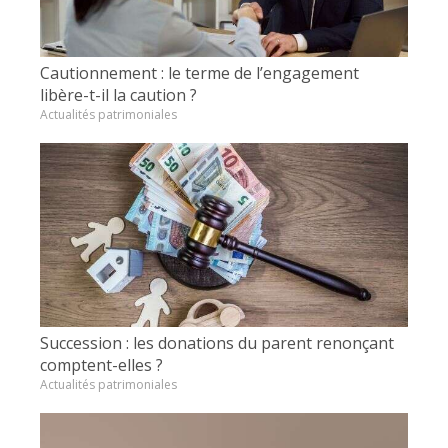
Cautionnement : le terme de l’engagement
libère-t-il la caution ?
Actualités patrimoniales
Succession : les donations du parent renonçant
comptent-elles ?
Actualités patrimoniales