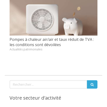
Pompes à chaleur air/air et taux réduit de TVA :
les conditions sont dévoilées
Actualités patrimoniales
Rechercher
Votre secteur d'activité