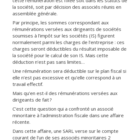
cette rémunération est fixée soit dans les statuts de
la société, soit par décision des associés réunis en
assemblée générale.
Par principe, les sommes correspondant aux
rémunérations versées aux dirigeants de sociétés
soumises à l’impôt sur les sociétés (IS) figurent
normalement parmi les charges de l’entreprise : ces
charges seront déductibles du résultat imposable de
la société pour le calcul de son IS. Mais cette
déduction n’est pas sans limites…
Une rémunération sera déductible sur le plan fiscal si
elle n’est pas excessive et qu’elle correspond à un
travail effectif.
Mais qu’en est-il des rémunérations versées aux
dirigeants de fait ?
C’est cette question qui a confronté un associé
minoritaire à l’administration fiscale dans une affaire
récente.
Dans cette affaire, une SARL verse sur le compte
courant de l’un de ses associés minoritaires 2