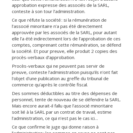
approbation expresse des associés de la SARL,
conteste à son tour l’administration.
Ce que réfute la société : si la rémunération de
l’associé minoritaire n’a pas été directement
approuvée par les associés de la SARL, pour autant
elle l’a été indirectement lors de l’approbation de ces
comptes, comprenant cette rémunération, se défend
la société. Et pour preuve, elle produit 2 copies des
procès-verbaux d’approbation.
Procès-verbaux qui ne peuvent pas servir de
preuve, conteste l’administration puisqu’ils n'ont fait
l'objet d'une publication au greffe du tribunal de
commerce qu’après le contrôle fiscal.
Des sommes déductibles au titre des dépenses de
personnel, tente de nouveau de se défendre la SARL.
Mais encore aurait-il fallu que l’associé minoritaire
soit lié à la SARL par un contrat de travail, estime
l’administration, ce qui n’est pas le cas ici…
Ce que confirme le juge qui donne raison à
l’administration : les sommes en cause ne sont pas