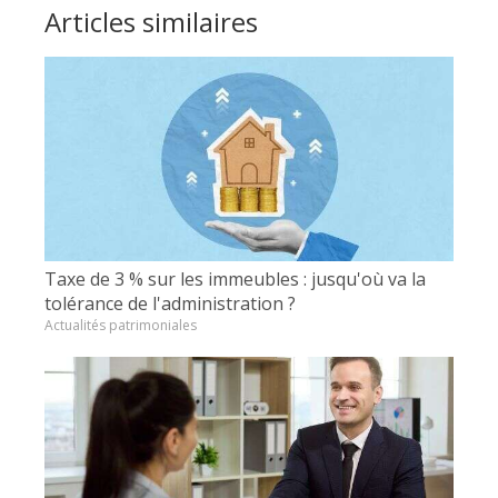
Articles similaires
Taxe de 3 % sur les immeubles : jusqu'où va la
tolérance de l'administration ?
Actualités patrimoniales