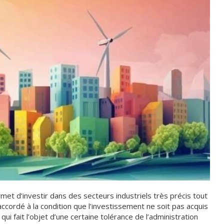
rmet d’investir dans des secteurs industriels très précis tout
accordé à la condition que l’investissement ne soit pas acquis
qui fait l’objet d’une certaine tolérance de l’administration