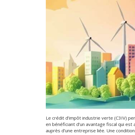
Le crédit d’impôt industrie verte (C3IV) pe
en bénéficiant d’un avantage fiscal qui est 
auprès d’une entreprise liée. Une condition 