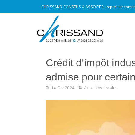
CHRISSAND CONSEILS & ASSOCIES, expertise compt
Crédit d’impôt indus
admise pour certain
14 Oct 2024
Actualités fiscales