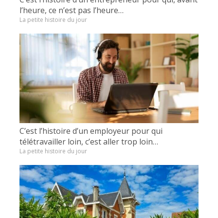
l’heure, ce n’est pas l’heure…
La petite histoire du jour
C’est l’histoire d’un employeur pour qui
télétravailler loin, c’est aller trop loin…
La petite histoire du jour