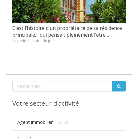
C’est l’histoire d’un propriétaire de sa résidence
principale… qui pensait pleinement l’être…
La petite histoire du jour
Rechercher
Votre secteur d'activité
Articles Count
Agent immobilier
(243)
Articles Count