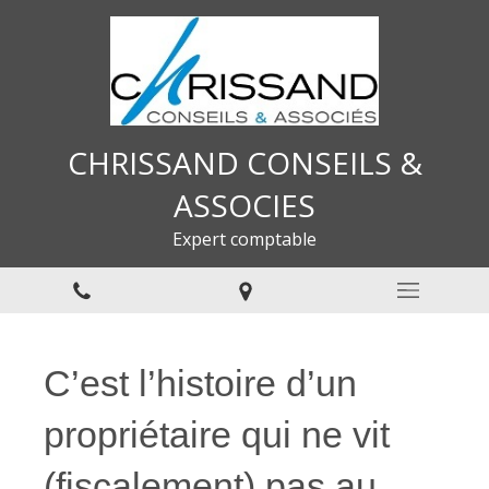
CHRISSAND CONSEILS &
ASSOCIES
Expert comptable
C’est l’histoire d’un
propriétaire qui ne vit
(fiscalement) pas au