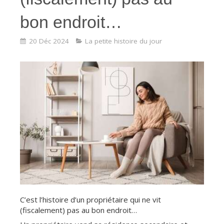
bon endroit…
20 Déc 2024
La petite histoire du jour
C’est l’histoire d’un propriétaire qui ne vit
(fiscalement) pas au bon endroit…