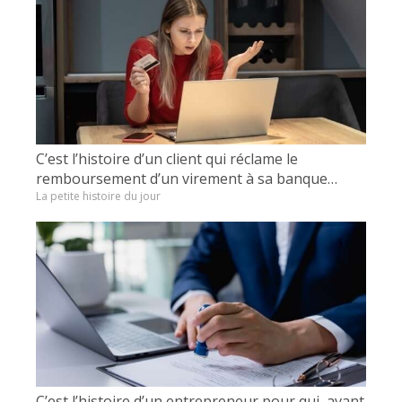
C’est l’histoire d’un client qui réclame le
remboursement d’un virement à sa banque…
La petite histoire du jour
C’est l’histoire d’un entrepreneur pour qui, avant