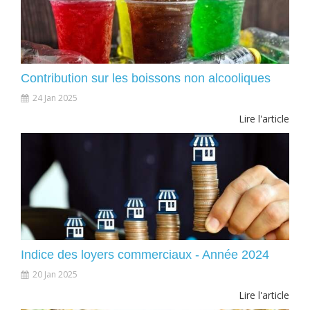
Contribution sur les boissons non alcooliques
24 Jan 2025
Lire l'article
Indice des loyers commerciaux - Année 2024
20 Jan 2025
Lire l'article