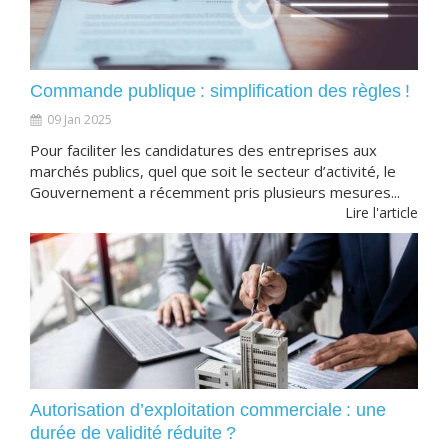
Commande publique : simplification des règles !
09 Jan 2025
Pour faciliter les candidatures des entreprises aux
marchés publics, quel que soit le secteur d’activité, le
Gouvernement a récemment pris plusieurs mesures...
Lire l'article
Autorisation d’exploitation commerciale : une
durée de validité réduite ?