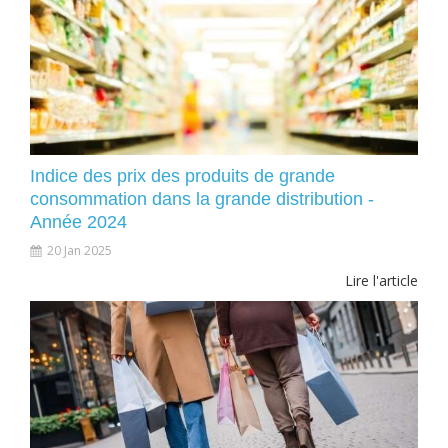
Indice des prix des produits de grande
consommation dans la grande distribution -
Année 2024
20 Jan 2025
Lire l'article