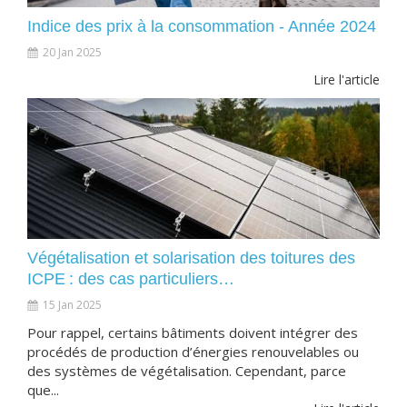
Indice des prix à la consommation - Année 2024
20 Jan 2025
Lire l'article
Végétalisation et solarisation des toitures des
ICPE : des cas particuliers…
15 Jan 2025
Pour rappel, certains bâtiments doivent intégrer des
procédés de production d’énergies renouvelables ou
des systèmes de végétalisation. Cependant, parce
que...