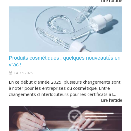
Lire l'article
Produits cosmétiques : quelques nouveautés en
vrac !
14 Jan 2025
En ce début d’année 2025, plusieurs changements sont
à noter pour les entreprises du cosmétique. Entre
changements d’interlocuteurs pour les certificats à l...
Lire l'article