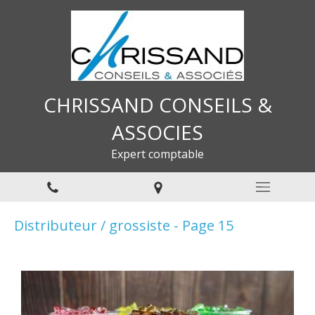
CHRISSAND CONSEILS &
ASSOCIES
Expert comptable
Distributeur / grossiste - Page 15