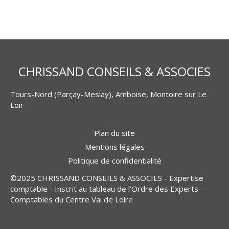
CHRISSAND CONSEILS & ASSOCIES
Tours-Nord (Parçay-Meslay), Amboise, Montoire sur Le
Loir
Plan du site
Mentions légales
Politique de confidentialité
©2025 CHRISSAND CONSEILS & ASSOCIES - Expertise
comptable - Inscrit au tableau de l'Ordre des Experts-
Comptables du Centre Val de Loire