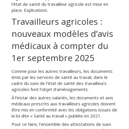
l’état de santé du travailleur agricole est mise en
place. Explications.
Travailleurs agricoles :
nouveaux modèles d’avis
médicaux à compter du
1er septembre 2025
Comme pour les autres travailleurs, les documents
émis par les services de santé au travail, dans le
cadre du suivi de l’état de santé des travailleurs
agricoles font l’objet d’aménagements.
À l’instar des autres salariés, les documents et avis
médicaux prescrits aux travailleurs agricoles doivent
être mis en conformité avec les obligations issues de
la loi dite « Santé au travail » publiée en 2021.
Pour ce faire, l’ensemble des attestations de suivi