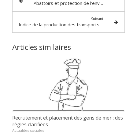
Abattoirs et protection de l’environnement : quelles modalités ?
Suivant
Indice de la production des transports aériens - Année 2025
Articles similaires
Recrutement et placement des gens de mer : des
règles clarifiées
Actualités sociales