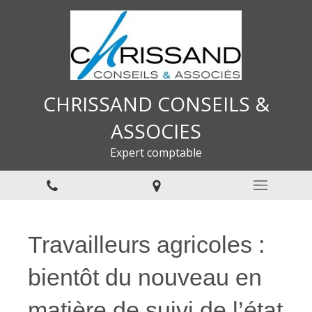
CHRISSAND CONSEILS &
ASSOCIES
Expert comptable
Travailleurs agricoles :
bientôt du nouveau en
matière de suivi de l’état