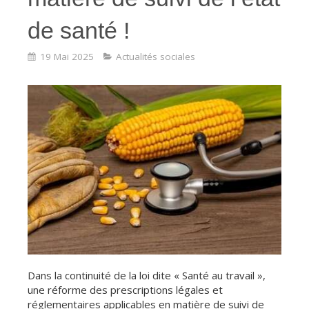
de santé !
19 Mai 2025
Actualités sociales
Dans la continuité de la loi dite « Santé au travail »,
une réforme des prescriptions légales et
réglementaires applicables en matière de suivi de