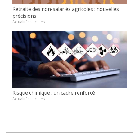
Retraite des non-salariés agricoles : nouvelles
précisions
Actualités sociales
Risque chimique : un cadre renforcé
Actualités sociales