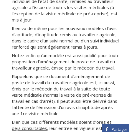
individuel de l’état de santé, remises au travailleur
agricole à l’issue de toutes les visites médicales (à
l’exception de la visite médicale de pré-reprise), est
mis à jour.
Il en va de même pour les nouveaux modèles d’avis
d’aptitude, d’inaptitude remis au travailleur agricole,
dans le cadre d’un suivi normal ou d’un suivi individuel
renforcé qui sont également remis à jours.
Notez enfin qu’un modèle est aussi publié pour toute
proposition d’aménagement du poste de travail du
travailleur agricole, émise par le médecin du travail.
Rappelons que ce document d’aménagement de
poste de travail du travailleur agricole est, ici aussi,
émis par le médecin du travail à la suite de toute
visite médicale (hormis la visite de pré-reprise du
travail en cas d’arrêt). Il peut aussi être délivré dans
l’attente de l’émission d’un avis d’inaptitude après
une 1re visite médicale.
Bien que ces différents modèles soient
d’ores et
déjà consultables
, leur entrée en vigueur est différée
Partager