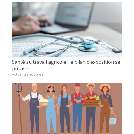
Santé au travail agricole : le bilan d’exposition se
précise
Actualités sociales