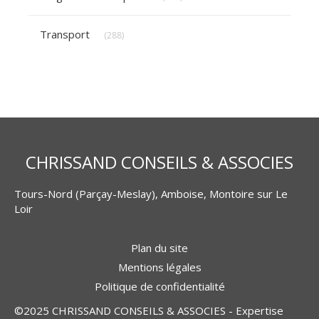
Articles Count
Transport
(288)
CHRISSAND CONSEILS & ASSOCIES
Tours-Nord (Parçay-Meslay), Amboise, Montoire sur Le
Loir
Plan du site
Mentions légales
Politique de confidentialité
©2025 CHRISSAND CONSEILS & ASSOCIES - Expertise