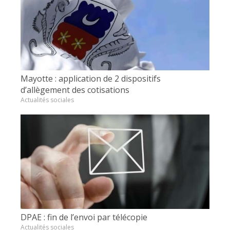
Mayotte : application de 2 dispositifs
d’allègement des cotisations
Actualités sociales
DPAE : fin de l’envoi par télécopie
Actualités sociales