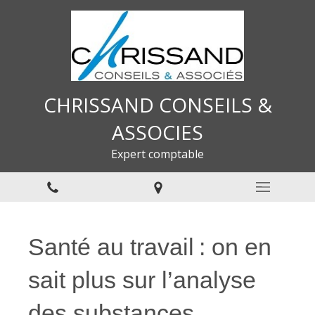
CHRISSAND CONSEILS &
ASSOCIES
Expert comptable
Santé au travail : on en
sait plus sur l’analyse
des substances