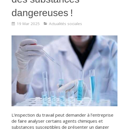
dangereuses !
19 Mar 2025
Actualités sociales
L’inspection du travail peut demander à l’entreprise
de faire analyser certains agents chimiques et
substances susceptibles de présenter un danger