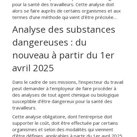
pour la santé des travailleurs. Cette analyse doit
alors se faire auprès de certains organismes et aux
termes d’une méthode qui vient d’être précisée…
Analyse des substances
dangereuses : du
nouveau à partir du 1er
avril 2025
Dans le cadre de ses missions, l’inspecteur du travail
peut demander à l’employeur de faire procéder à
des analyses de tout agent chimique ou biologique
susceptible d’être dangereux pour la santé des
travailleurs.
Cette analyse obligatoire, dont l’entreprise doit
supporter le coût, doit être effectuée par certains
organismes et selon des modalités qui viennent
d’être définies, applicables à partir du 1er avril 2025.