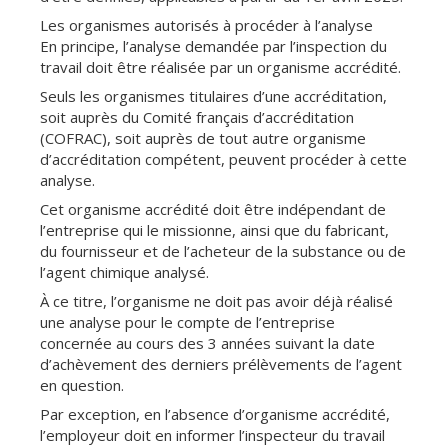
Les organismes autorisés à procéder à l’analyse
En principe, l’analyse demandée par l’inspection du
travail doit être réalisée par un organisme accrédité.
Seuls les organismes titulaires d’une accréditation,
soit auprès du Comité français d’accréditation
(COFRAC), soit auprès de tout autre organisme
d’accréditation compétent, peuvent procéder à cette
analyse.
Cet organisme accrédité doit être indépendant de
l’entreprise qui le missionne, ainsi que du fabricant,
du fournisseur et de l’acheteur de la substance ou de
l’agent chimique analysé.
À ce titre, l’organisme ne doit pas avoir déjà réalisé
une analyse pour le compte de l’entreprise
concernée au cours des 3 années suivant la date
d’achèvement des derniers prélèvements de l’agent
en question.
Par exception, en l’absence d’organisme accrédité,
l’employeur doit en informer l’inspecteur du travail