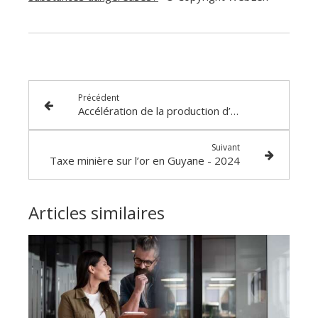
Précédent
Accélération de la production d’énergies renouvelables : une dérogation prolongée !
Suivant
Taxe minière sur l’or en Guyane - 2024
Articles similaires