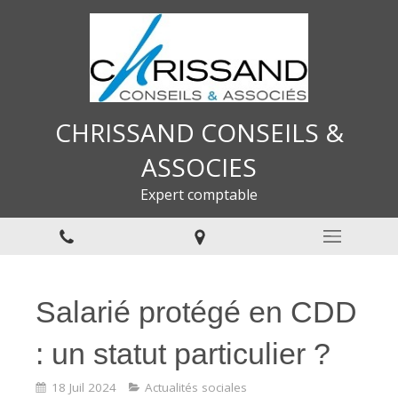
CHRISSAND CONSEILS &
ASSOCIES
Expert comptable
Salarié protégé en CDD
: un statut particulier ?
18 Juil 2024
Actualités sociales