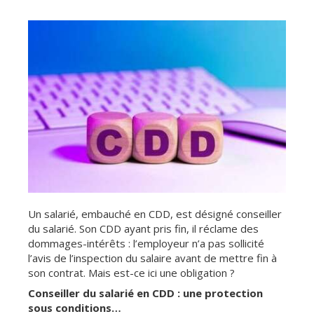
Un salarié, embauché en CDD, est désigné conseiller
du salarié. Son CDD ayant pris fin, il réclame des
dommages-intérêts : l’employeur n’a pas sollicité
l’avis de l’inspection du salaire avant de mettre fin à
son contrat. Mais est-ce ici une obligation ?
Conseiller du salarié en CDD : une protection
sous conditions…