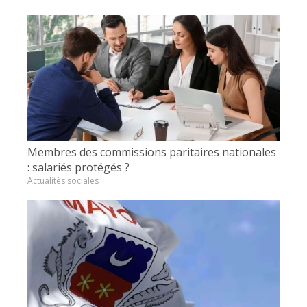
Membres des commissions paritaires nationales
: salariés protégés ?
Actualités sociales