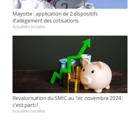
Mayotte : application de 2 dispositifs
d’allègement des cotisations
Actualités sociales
Revalorisation du SMIC au 1er novembre 2024 :
c'est parti !
Actualités sociales