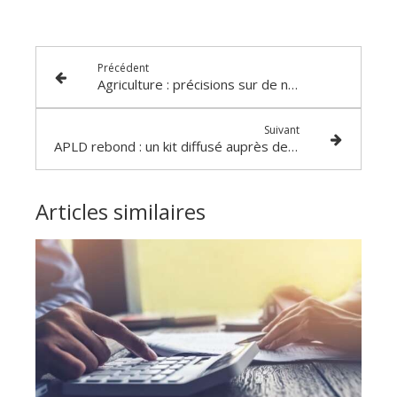
Précédent
Agriculture : précisions sur de nombreuses aides
Suivant
APLD rebond : un kit diffusé auprès des employeurs
Articles similaires