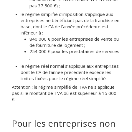
pas 37 500 €) ;
le régime simplifié d’imposition s’applique aux
entreprises ne bénéficiant pas de la franchise en
base, dont le CA de l’année précédente est
inférieur à :
840 000 € pour les entreprises de vente ou
de fourniture de logement ;
254 000 € pour les prestataires de services
;
le régime réel normal s’applique aux entreprises
dont le CA de l’année précédente excède les
limites fixées pour le régime réel simplifié.
Attention : le régime simplifié de TVA ne s’applique
pas si le montant de TVA dû est supérieur à 15 000
€.
Pour les entreprises non