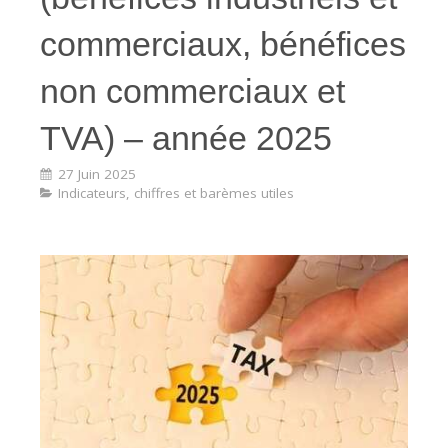
commerciaux, bénéfices
non commerciaux et
TVA) – année 2025
27 Juin 2025
Indicateurs, chiffres et barèmes utiles