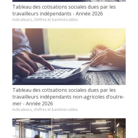
Tableau des cotisations sociales dues par les
travailleurs indépendants - Année 2026
Indicateurs, chiffres et barèmes utiles
Tableau des cotisations sociales dues par les
travailleurs indépendants non-agricoles d’outre-
mer - Année 2026
Indicateurs, chiffres et barèmes utiles