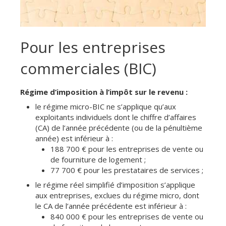
Pour les entreprises
commerciales (BIC)
Régime d’imposition à l’impôt sur le revenu :
le régime micro-BIC ne s’applique qu’aux
exploitants individuels dont le chiffre d’affaires
(CA) de l’année précédente (ou de la pénultième
année) est inférieur à :
188 700 € pour les entreprises de vente ou
de fourniture de logement ;
77 700 € pour les prestataires de services ;
le régime réel simplifié d’imposition s’applique
aux entreprises, exclues du régime micro, dont
le CA de l’année précédente est inférieur à :
840 000 € pour les entreprises de vente ou