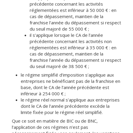
précédente concernant les activités
réglementées est inférieur à 50 000 € : en
cas de dépassement, maintien de la
franchise l’année du dépassement si respect
du seuil majoré de 55 000 € ;
il s’applique lorsque le CA de l’année
précédente concernant les activités non
réglementées est inférieur à 35 000 € : en
cas de dépassement, maintien de la
franchise l’année du dépassement si respect
du seuil majoré de 38 500 € ;
le régime simplifié d’imposition s’applique aux
entreprises ne bénéficiant pas de la franchise en
base, dont le CA de l’année précédente est
inférieur à 254 000 € ;
le régime réel normal s’applique aux entreprises
dont le CA de l’année précédente excède la
limite fixée pour le régime réel simplifié.
Que ce soit en matière de BIC ou de BNC,
l’application de ces régimes n’est pas