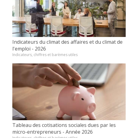
Indicateurs du climat des affaires et du climat de
l'emploi - 2026
Indicateurs, chiffres et barèmes utiles
Tableau des cotisations sociales dues par les
micro-entrepreneurs - Année 2026
Indicateurs, chiffres et barèmes utiles