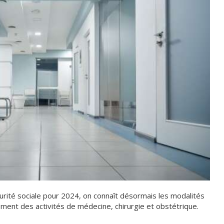
curité sociale pour 2024, on connaît désormais les modalités
ment des activités de médecine, chirurgie et obstétrique.