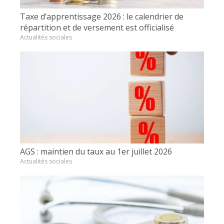
Taxe d’apprentissage 2026 : le calendrier de
répartition et de versement est officialisé
Actualités sociales
AGS : maintien du taux au 1er juillet 2026
Actualités sociales