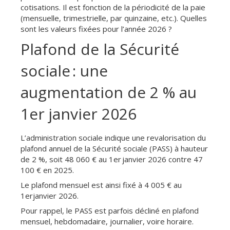
cotisations. Il est fonction de la périodicité de la paie
(mensuelle, trimestrielle, par quinzaine, etc.). Quelles
sont les valeurs fixées pour l’année 2026 ?
Plafond de la Sécurité
sociale : une
augmentation de 2 % au
1er janvier 2026
L’administration sociale indique une revalorisation du
plafond annuel de la Sécurité sociale (PASS) à hauteur
de 2 %, soit 48 060 € au 1er janvier 2026 contre 47
100 € en 2025.
Le plafond mensuel est ainsi fixé à 4 005 € au
1erjanvier 2026.
Pour rappel, le PASS est parfois décliné en plafond
mensuel, hebdomadaire, journalier, voire horaire.