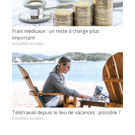
Frais médicaux : un reste à charge plus
important
Actualités sociales
Télétravail depuis le lieu de vacances : possible ?
Actualités sociales