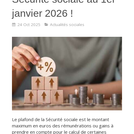
janvier 2026 !
24 Oct 2025
Actualités sociales
Le plafond de la Sécurité sociale est le montant
maximum en euros des rémunérations ou gains à
prendre en compte pour le calcul de certaines