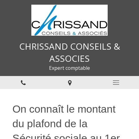
CHRISSAND CONSEILS &
ASSOCIES
Expert comptable
On connaît le montant
du plafond de la
Sécurité sociale au 1er