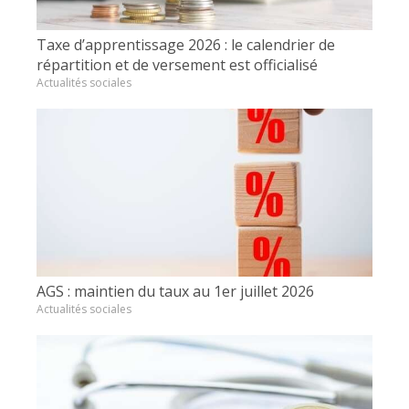
Taxe d’apprentissage 2026 : le calendrier de
répartition et de versement est officialisé
Actualités sociales
AGS : maintien du taux au 1er juillet 2026
Actualités sociales