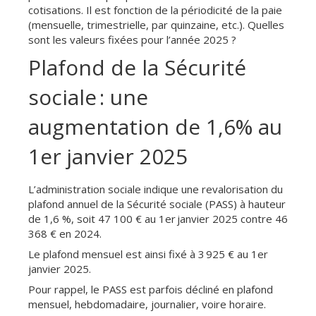
cotisations. Il est fonction de la périodicité de la paie
(mensuelle, trimestrielle, par quinzaine, etc.). Quelles
sont les valeurs fixées pour l’année 2025 ?
Plafond de la Sécurité
sociale : une
augmentation de 1,6% au
1er janvier 2025
L’administration sociale indique une revalorisation du
plafond annuel de la Sécurité sociale (PASS) à hauteur
de 1,6 %, soit 47 100 € au 1er janvier 2025 contre 46
368 € en 2024.
Le plafond mensuel est ainsi fixé à 3 925 € au 1er
janvier 2025.
Pour rappel, le PASS est parfois décliné en plafond
mensuel, hebdomadaire, journalier, voire horaire.