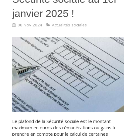
janvier 2025 !
08 Nov 2024
Actualités sociales
Le plafond de la Sécurité sociale est le montant
maximum en euros des rémunérations ou gains à
prendre en compte pour le calcul de certaines