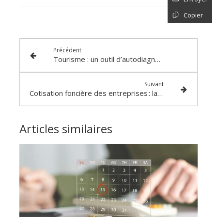
Copier
Précédent
Tourisme : un outil d’autodiagnostic pour une activité durable
Suivant
Cotisation foncière des entreprises : la nature de l’activité, ça compte !
Articles similaires