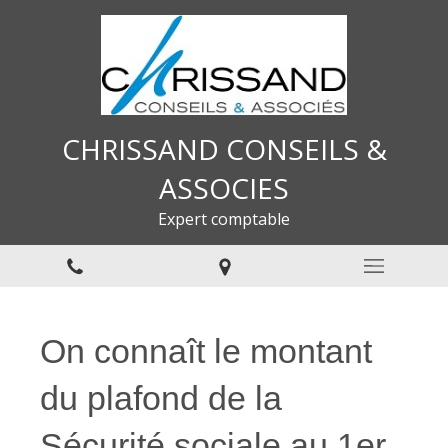
CHRISSAND CONSEILS &
ASSOCIES
Expert comptable
On connaît le montant
du plafond de la
Sécurité sociale au 1er