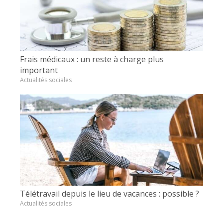
Frais médicaux : un reste à charge plus
important
Actualités sociales
Télétravail depuis le lieu de vacances : possible ?
Actualités sociales