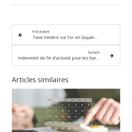
Précédent
Taxe minière sur l’or en Guyane - 2024
Suivant
Indemnité de fin d’activité pour les buralistes : quels départements éligibles ?
Articles similaires