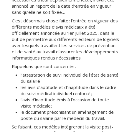
annoncé un report de la date d’entrée en vigueur
sans qu’elle ne soit fixée…
C’est désormais chose faîte : l’entrée en vigueur des
différents modèles d’avis médicaux a été
officiellement annoncée au 1er juillet 2025, dans le
but de permettre aux différents éditeurs de logiciels
avec lesquels travaillent les services de prévention
et de santé au travail d'assurer les développements
informatiques rendus nécessaires.
Rappelons que sont concernés :
l’attestation de suivi individuel de l’état de santé
du salarié ;
les avis d’aptitude et d’inaptitude dans le cadre
du suivi médical individuel renforcé ;
l’avis d’inaptitude émis à l’occasion de toute
visite médicale ;
le document préconisant un aménagement de
poste du salarié par le médecin du travail.
Se faisant,
ces modèles
intègreront la visite post-