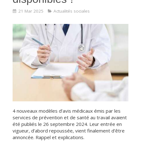
21 Mar 2025
Actualités sociales
4 nouveaux modèles d’avis médicaux émis par les
services de prévention et de santé au travail avaient
été publiés le 26 septembre 2024. Leur entrée en
vigueur, d’abord repoussée, vient finalement d’être
annoncée. Rappel et explications.