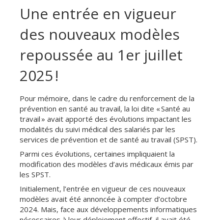
Une entrée en vigueur
des nouveaux modèles
repoussée au 1er juillet
2025 !
Pour mémoire, dans le cadre du renforcement de la
prévention en santé au travail, la loi dite « Santé au
travail » avait apporté des évolutions impactant les
modalités du suivi médical des salariés par les
services de prévention et de santé au travail (SPST).
Parmi ces évolutions, certaines impliquaient la
modification des modèles d’avis médicaux émis par
les SPST.
Initialement, l’entrée en vigueur de ces nouveaux
modèles avait été annoncée à compter d’octobre
2024. Mais, face aux développements informatiques
nécessaires à leur déploiement effectif, il avait été