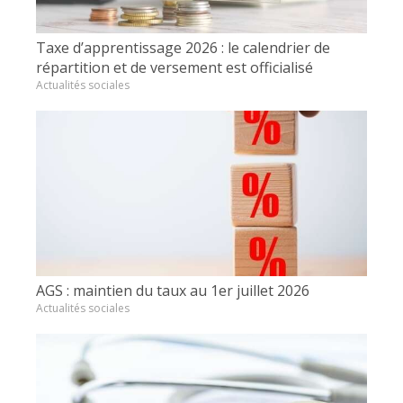
Taxe d’apprentissage 2026 : le calendrier de
répartition et de versement est officialisé
Actualités sociales
AGS : maintien du taux au 1er juillet 2026
Actualités sociales