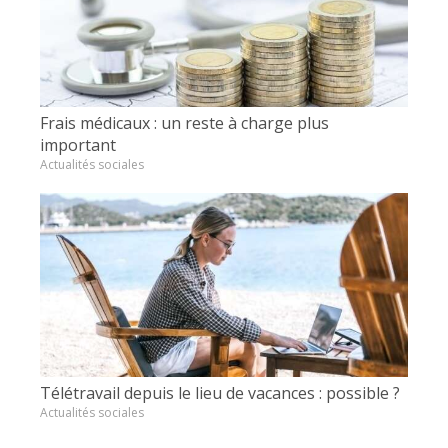
Frais médicaux : un reste à charge plus
important
Actualités sociales
Télétravail depuis le lieu de vacances : possible ?
Actualités sociales