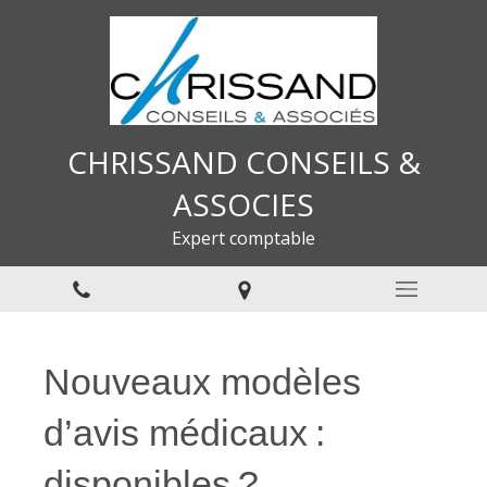
CHRISSAND CONSEILS &
ASSOCIES
Expert comptable
Nouveaux modèles
d’avis médicaux :
disponibles ?