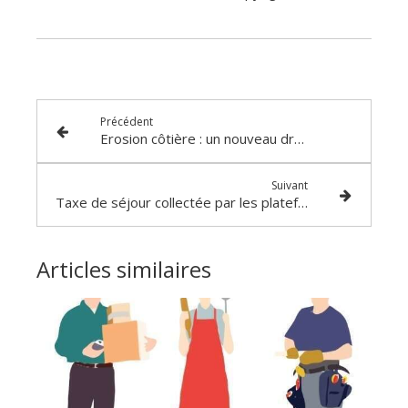
Précédent
Erosion côtière : un nouveau droit de préemption
Suivant
Taxe de séjour collectée par les plateformes numériques : on en sait un peu plus…
Articles similaires