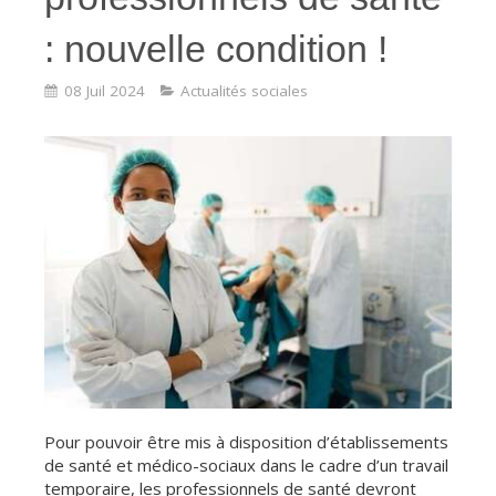
: nouvelle condition !
08 Juil 2024
Actualités sociales
Pour pouvoir être mis à disposition d’établissements
de santé et médico-sociaux dans le cadre d’un travail
temporaire, les professionnels de santé devront