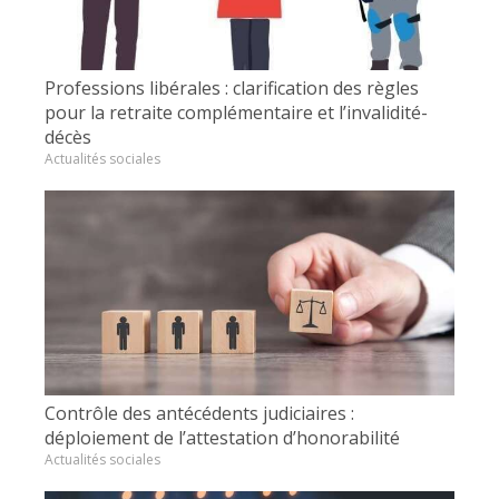
Professions libérales : clarification des règles
pour la retraite complémentaire et l’invalidité-
décès
Actualités sociales
Contrôle des antécédents judiciaires :
déploiement de l’attestation d’honorabilité
Actualités sociales