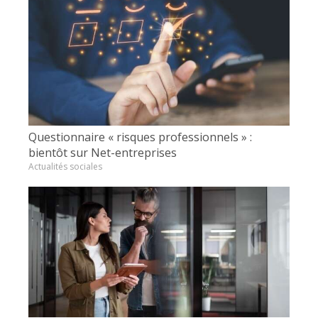
Questionnaire « risques professionnels » :
bientôt sur Net-entreprises
Actualités sociales