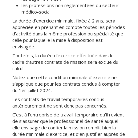
les professions non réglementées du secteur
médico-social.
La durée d’exercice minimale, fixée à 2 ans, sera
appréciée en prenant en compte toutes les périodes
d’activité dans la même profession ou spécialité que
celle pour laquelle la mise à disposition est
envisagée.
Toutefois, la durée d’exercice effectuée dans le
cadre d’autres contrats de mission sera exclue du
calcul.
Notez que cette condition minimale d’exercice ne
s’applique que pour les contrats conclus à compter
du 1er juillet 2024.
Les contrats de travail temporaires conclus
antérieurement ne sont donc pas concernés.
C’est à l’entreprise de travail temporaire qu’il revient
de s’assurer que le professionnel de santé auquel
elle envisage de confier la mission remplit bien la
durée minimale d’exercice, et d’en justifier auprès de