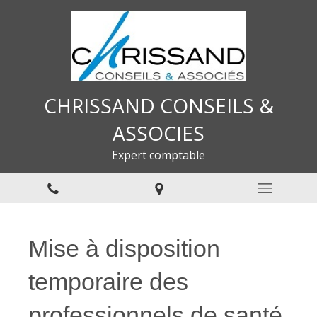
CHRISSAND CONSEILS &
ASSOCIES
Expert comptable
Mise à disposition
temporaire des
professionnels de santé