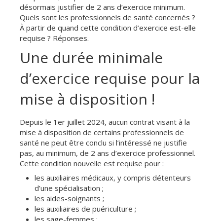
désormais justifier de 2 ans d’exercice minimum.
Quels sont les professionnels de santé concernés ?
À partir de quand cette condition d’exercice est-elle
requise ? Réponses.
Une durée minimale
d’exercice requise pour la
mise à disposition !
Depuis le 1er juillet 2024, aucun contrat visant à la
mise à disposition de certains professionnels de
santé ne peut être conclu si l’intéressé ne justifie
pas, au minimum, de 2 ans d’exercice professionnel.
Cette condition nouvelle est requise pour :
les auxiliaires médicaux, y compris détenteurs
d’une spécialisation ;
les aides-soignants ;
les auxiliaires de puériculture ;
les sage-femmes ;