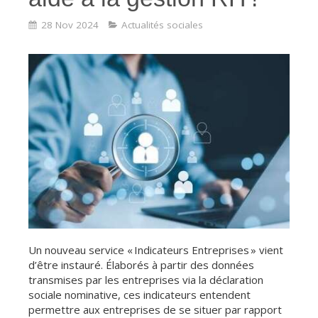
28 Nov 2024
Actualités sociales
Un nouveau service « Indicateurs Entreprises » vient
d’être instauré. Élaborés à partir des données
transmises par les entreprises via la déclaration
sociale nominative, ces indicateurs entendent
permettre aux entreprises de se situer par rapport