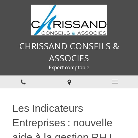
CHRISSAND CONSEILS &
ASSOCIES
Expert comptable
Les Indicateurs
Entreprises : nouvelle
aide à la gestion RH !