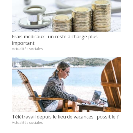
Frais médicaux : un reste à charge plus
important
Actualités sociales
Télétravail depuis le lieu de vacances : possible ?
Actualités sociales