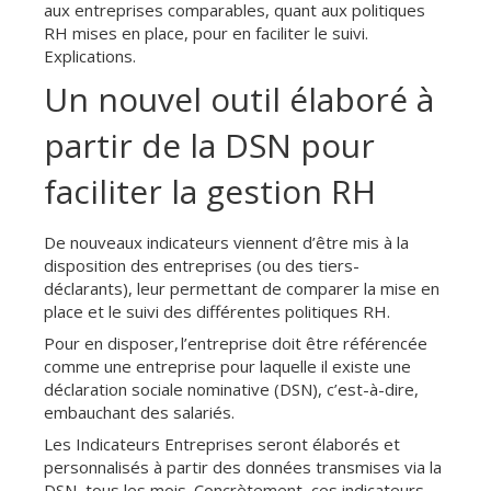
aux entreprises comparables, quant aux politiques
RH mises en place, pour en faciliter le suivi.
Explications.
Un nouvel outil élaboré à
partir de la DSN pour
faciliter la gestion RH
De nouveaux indicateurs viennent d’être mis à la
disposition des entreprises (ou des tiers-
déclarants), leur permettant de comparer la mise en
place et le suivi des différentes politiques RH.
Pour en disposer, l’entreprise doit être référencée
comme une entreprise pour laquelle il existe une
déclaration sociale nominative (DSN), c’est-à-dire,
embauchant des salariés.
Les Indicateurs Entreprises seront élaborés et
personnalisés à partir des données transmises via la
DSN, tous les mois. Concrètement, ces indicateurs