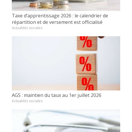
Taxe d’apprentissage 2026 : le calendrier de
répartition et de versement est officialisé
Actualités sociales
AGS : maintien du taux au 1er juillet 2026
Actualités sociales