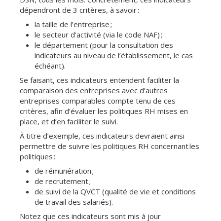
dépendront de 3 critères, à savoir :
la taille de l’entreprise ;
le secteur d’activité (via le code NAF) ;
le département (pour la consultation des
indicateurs au niveau de l’établissement, le cas
échéant).
Se faisant, ces indicateurs entendent faciliter la
comparaison des entreprises avec d’autres
entreprises comparables compte tenu de ces
critères, afin d’évaluer les politiques RH mises en
place, et d’en faciliter le suivi.
À titre d’exemple, ces indicateurs devraient ainsi
permettre de suivre les politiques RH concernant les
politiques :
de rémunération ;
de recrutement ;
de suivi de la QVCT (qualité de vie et conditions
de travail des salariés).
Notez que ces indicateurs sont mis à jour