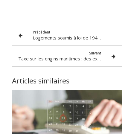
Précédent
Logements soumis à loi de 1948 : quelle revalorisation des loyers ?
Suivant
Taxe sur les engins maritimes : des exonérations pour certains navires
Articles similaires