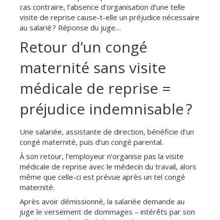
cas contraire, l’absence d’organisation d’une telle
visite de reprise cause-t-elle un préjudice nécessaire
au salarié ? Réponse du juge…
Retour d’un congé
maternité sans visite
médicale de reprise =
préjudice indemnisable ?
Une salariée, assistante de direction, bénéficie d’un
congé maternité, puis d’un congé parental.
À son retour, l’employeur n’organise pas la visite
médicale de reprise avec le médecin du travail, alors
même que celle-ci est prévue après un tel congé
maternité.
Après avoir démissionné, la salariée demande au
juge le versement de dommages – intérêts par son