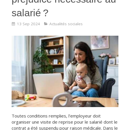
salarié ?
13 Sep 2024
Actualités sociales
Toutes conditions remplies, l’employeur doit
organiser une visite de reprise pour le salarié dont le
contrat a été suspendu pour raison médicale. Dans le