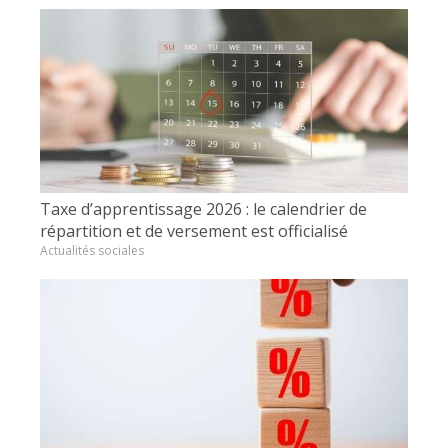
Taxe d’apprentissage 2026 : le calendrier de
répartition et de versement est officialisé
Actualités sociales