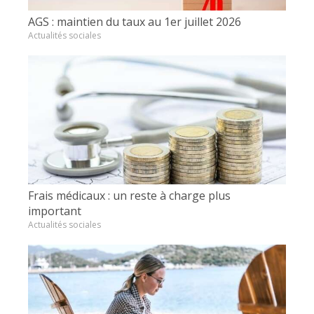
AGS : maintien du taux au 1er juillet 2026
Actualités sociales
Frais médicaux : un reste à charge plus
important
Actualités sociales