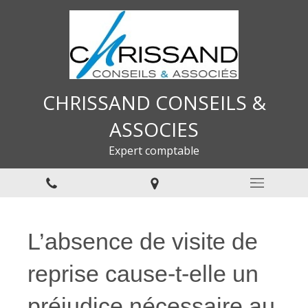
CHRISSAND CONSEILS &
ASSOCIES
Expert comptable
L’absence de visite de
reprise cause-t-elle un
préjudice nécessaire au