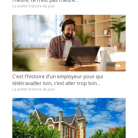
La petite histoire du jour
C’est l’histoire d’un employeur pour qui
télétravailler loin, c’est aller trop loin…
La petite histoire du jour