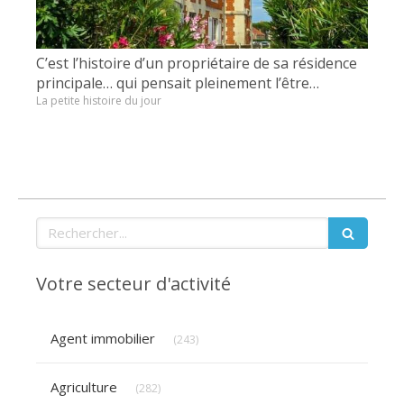
C’est l’histoire d’un propriétaire de sa résidence
principale… qui pensait pleinement l’être…
La petite histoire du jour
Rechercher
Votre secteur d'activité
Articles Count
Agent immobilier
(243)
Articles Count
Agriculture
(282)