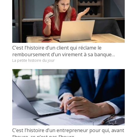
C’est l’histoire d’un client qui réclame le
remboursement d’un virement à sa banque…
La petite histoire du jour
C’est l’histoire d’un entrepreneur pour qui, avant
l’heure, ce n’est pas l’heure…