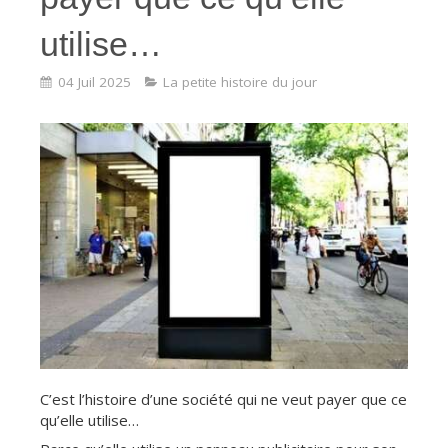
utilise…
04 Juil 2025
La petite histoire du jour
C’est l’histoire d’une société qui ne veut payer que ce
qu’elle utilise…