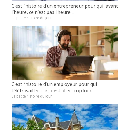
C’est l’histoire d’un entrepreneur pour qui, avant
l’heure, ce n’est pas l’heure…
La petite histoire du jour
C’est l’histoire d’un employeur pour qui
télétravailler loin, c’est aller trop loin…
La petite histoire du jour