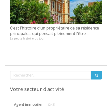
C’est l’histoire d’un propriétaire de sa résidence
principale… qui pensait pleinement l’être…
La petite histoire du jour
Rechercher
Votre secteur d'activité
Articles Count
Agent immobilier
(243)