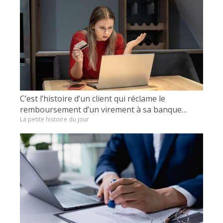
C’est l’histoire d’un client qui réclame le
remboursement d’un virement à sa banque…
La petite histoire du jour