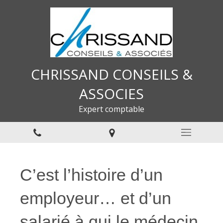
CHRISSAND CONSEILS &
ASSOCIES
Expert comptable
C’est l’histoire d’un
employeur… et d’un
salarié à qui le médecin