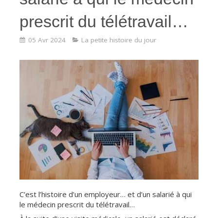
prescrit du télétravail…
05 Avr 2024
La petite histoire du jour
C’est l’histoire d’un employeur… et d’un salarié à qui
le médecin prescrit du télétravail…