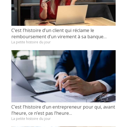
C’est l’histoire d’un client qui réclame le
remboursement d’un virement à sa banque…
La petite histoire du jour
C’est l’histoire d’un entrepreneur pour qui, avant
l’heure, ce n’est pas l’heure…
La petite histoire du jour