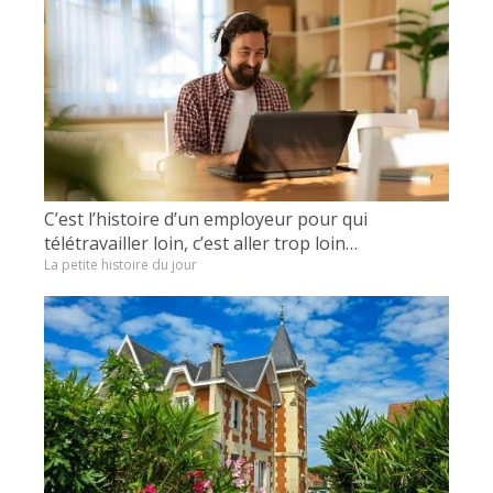
C’est l’histoire d’un employeur pour qui
télétravailler loin, c’est aller trop loin…
La petite histoire du jour