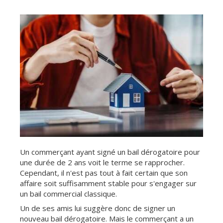
Un commerçant ayant signé un bail dérogatoire pour
une durée de 2 ans voit le terme se rapprocher.
Cependant, il n'est pas tout à fait certain que son
affaire soit suffisamment stable pour s'engager sur
un bail commercial classique.
Un de ses amis lui suggère donc de signer un
nouveau bail dérogatoire. Mais le commerçant a un