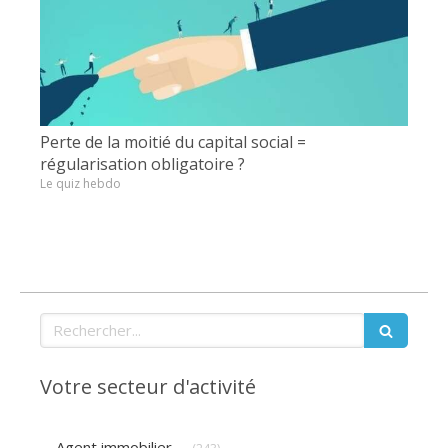
Perte de la moitié du capital social =
régularisation obligatoire ?
Le quiz hebdo
Rechercher
Votre secteur d'activité
Articles Count
Agent immobilier