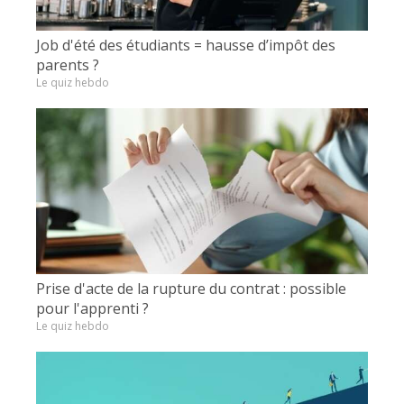
Job d'été des étudiants = hausse d’impôt des
parents ?
Le quiz hebdo
Prise d'acte de la rupture du contrat : possible
pour l'apprenti ?
Le quiz hebdo